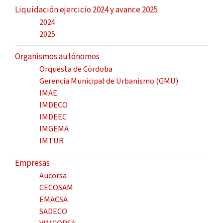
Liquidación ejercicio 2024 y avance 2025
2024
2025
Organismos autónomos
Orquesta de Córdoba
Gerencia Municipal de Urbanismo (GMU)
IMAE
IMDECO
IMDEEC
IMGEMA
IMTUR
Empresas
Aucorsa
CECOSAM
EMACSA
SADECO