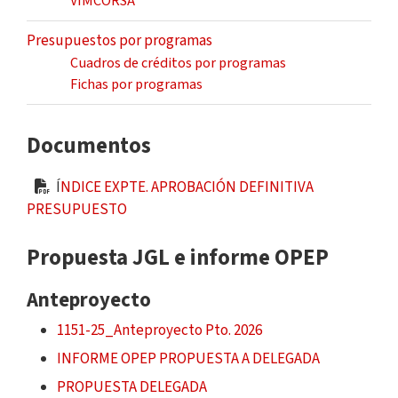
VIMCORSA
Presupuestos por programas
Cuadros de créditos por programas
Fichas por programas
Documentos
Í
NDICE EXPTE. APROBACIÓN DEFINITIVA
PRESUPUESTO
Propuesta JGL e informe OPEP
Anteproyecto
1151-25_Anteproyecto Pto. 2026
INFORME OPEP PROPUESTA A DELEGADA
PROPUESTA DELEGADA