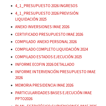
4_1_PRESUPUESTO 2026 INGRESOS
4_1_PRESUPUESTO 2026 PREVISIÓN
LIQUIDACIÓN 2025
ANEXO INVERSIONES IMAE 2026
CERTIFICADO PRESUPUESTO IMAE 2026
COMPILADO ANEXO PERSONAL 2026
COMPILADO COMPLETO LIQUIDACIÓN 2024
COMPILADO ESTADOS EJECUCIÓN 2025
INFORME ECOFIN 2026 DETALLADO
INFORME INTERVENCIÓN PRESUPUESTO IMAE
2026
MEMORIA PRESIDENCIA IMAE 2026
PARTICULARIDADES BASES EJECUCIÓN IMAE
PPTO2026