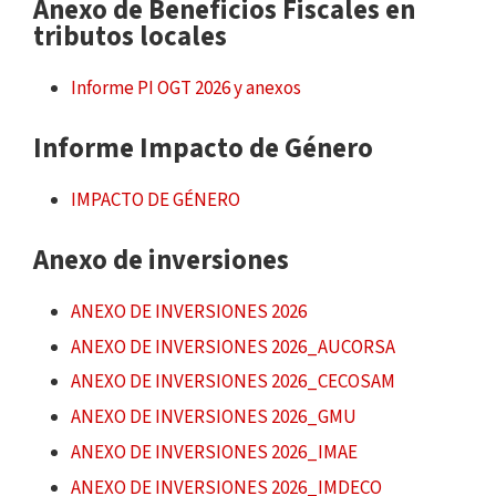
Anexo de Beneficios Fiscales en
tributos locales
Informe PI OGT 2026 y anexos
Informe Impacto de Género
IMPACTO DE GÉNERO
Anexo de inversiones
ANEXO DE INVERSIONES 2026
ANEXO DE INVERSIONES 2026_AUCORSA
ANEXO DE INVERSIONES 2026_CECOSAM
ANEXO DE INVERSIONES 2026_GMU
ANEXO DE INVERSIONES 2026_IMAE
ANEXO DE INVERSIONES 2026_IMDECO