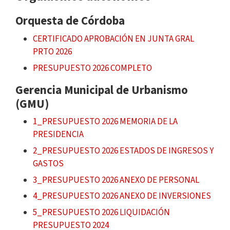
Orquesta de Córdoba
CERTIFICADO APROBACIÓN EN JUNTA GRAL
PRTO 2026
PRESUPUESTO 2026 COMPLETO
Gerencia Municipal de Urbanismo
(GMU)
1_PRESUPUESTO 2026 MEMORIA DE LA
PRESIDENCIA
2_PRESUPUESTO 2026 ESTADOS DE INGRESOS Y
GASTOS
3_PRESUPUESTO 2026 ANEXO DE PERSONAL
4_PRESUPUESTO 2026 ANEXO DE INVERSIONES
5_PRESUPUESTO 2026 LIQUIDACIÓN
PRESUPUESTO 2024