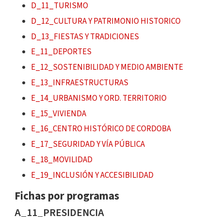
D_11_TURISMO
D_12_CULTURA Y PATRIMONIO HISTORICO
D_13_FIESTAS Y TRADICIONES
E_11_DEPORTES
E_12_SOSTENIBILIDAD Y MEDIO AMBIENTE
E_13_INFRAESTRUCTURAS
E_14_URBANISMO Y ORD. TERRITORIO
E_15_VIVIENDA
E_16_CENTRO HISTÓRICO DE CORDOBA
E_17_SEGURIDAD Y VÍA PÚBLICA
E_18_MOVILIDAD
E_19_INCLUSIÓN Y ACCESIBILIDAD
Fichas por programas
A_11_PRESIDENCIA