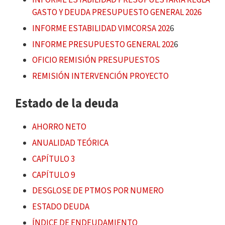
INFORME ESTABILIDAD PRESUPUESTARIA REGLA
GASTO
Y DEUDA PRESUPUESTO GENERAL 2026
INFORME ESTABILIDAD VIMCORSA 202
6
INFORME PRESUPUESTO GENERAL 202
6
OFICIO REMISIÓN PRESUPUESTOS
REMISIÓN INTERVENCIÓN PROYECTO
Estado de la deuda
AHORRO NETO
ANUALIDAD TEÓRICA
CAPÍTULO 3
CAPÍTULO 9
DESGLOSE DE PTMOS POR NUMERO
ESTADO DEUDA
ÍNDICE DE ENDEUDAMIENTO