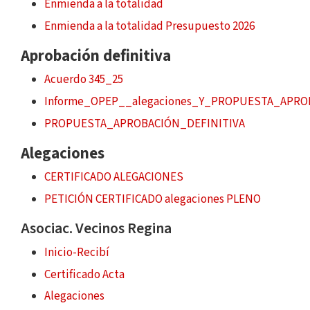
Enmienda a la totalidad
Enmienda a la totalidad Presupuesto 2026
Aprobación definitiva
Acuerdo 345_25
Informe_OPEP__alegaciones_Y_PROPUESTA_APRO
PROPUESTA_APROBACIÓN_DEFINITIVA
Alegaciones
CERTIFICADO ALEGACIONES
PETICIÓN CERTIFICADO alegaciones PLENO
Asociac. Vecinos Regina
Inicio-Recibí
Certificado Acta
Alegaciones