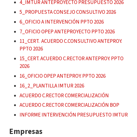
4_IMTUR ANTEPROYECTO PRESUPUESTO 2026
5_PROPUESTA CONSEJO CONSULTIVO 2026
6_OFICIO A INTERVENCIÓN PPTO 2026
7_OFICIO OPEP ANTEPROYECTO PPTO 2026
11_CERT. ACUERDO C.CONSULTIVO ANTEPROY.
PPTO 2026
15_CERT. ACUERDO C.RECTOR ANTEPROY. PPTO
2026
16_OFICIO OPEP ANTEPROY. PPTO 2026
16_2_PLANTILLA IMTUR 2026
ACUERDO C.RECTOR COMERCIALIZACIÓN
ACUERDO C.RECTOR COMERCIALIZACIÓN BOP
INFORME INTERVENCIÓN PRESUPUESTO IMTUR
Empresas