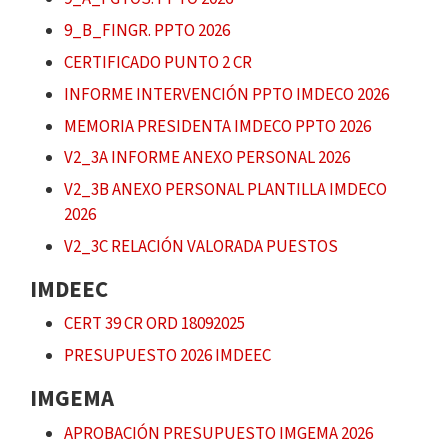
9_B_FINGR. PPTO 2026
CERTIFICADO PUNTO 2 CR
INFORME INTERVENCIÓN PPTO IMDECO 2026
MEMORIA PRESIDENTA IMDECO PPTO 2026
V2_3A INFORME ANEXO PERSONAL 2026
V2_3B ANEXO PERSONAL PLANTILLA IMDECO
2026
V2_3C RELACIÓN VALORADA PUESTOS
IMDEEC
CERT 39 CR ORD 18092025
PRESUPUESTO 2026 IMDEEC
IMGEMA
APROBACIÓN PRESUPUESTO IMGEMA 2026