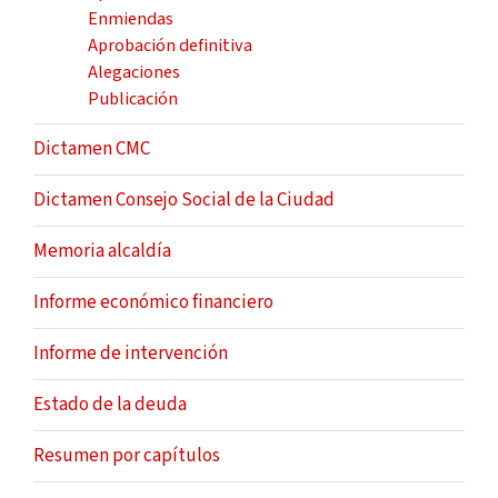
Enmiendas
Aprobación definitiva
Alegaciones
Publicación
Dictamen CMC
Dictamen Consejo Social de la Ciudad
Memoria alcaldía
Informe económico financiero
Informe de intervención
Estado de la deuda
Resumen por capítulos