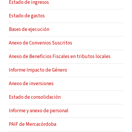
Estado de ingresos
Estado de gastos
Bases de ejecución
Anexo de Convenios Suscritos
Anexo de Beneficios Fiscales en tributos locales
Informe Impacto de Género
Anexo de inversiones
Estado de consolidación
Informe y anexo de personal
PAIF de Mercacórdoba