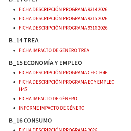
FICHA DESCRIPCIÓN PROGRAMA 9314 2026
FICHA DESCRIPCIÓN PROGRAMA 9315 2026
FICHA DESCRIPCIÓN PROGRAMA 9316 2026
B_14 TREA
FICHA IMPACTO DE GÉNERO TREA
B_15 ECONOMÍA Y EMPLEO
FICHA DESCRIPCIÓN PROGRAMA CEFC H46
FICHA DESCRIPCIÓN PROGRAMA EC Y EMPLEO
H45
FICHA IMPACTO DE GÉNERO
INFORME IMPACTO DE GÉNERO
B_16 CONSUMO
FICHA DESCRIPCIÓN PROGRAMA 2026