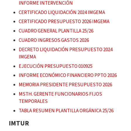
INFORME INTERVENCIÓN
CERTIFICADO LIQUIDACIÓN 2024 IMGEMA
CERTIFICADO PRESUPUESTO 2026 IMGEMA
CUADRO GENERAL PLANTILLA 25/26
CUADRO INGRESOS GASTOS 2026
DECRETO LIQUIDACIÓN PRESUPUESTO 2024
IMGEMA
EJECUCIÓN PRESUPUESTO 010925
INFORME ECONÓMICO FINANCIERO PPTO 2026
MEMORIA PRESIDENTE PRESUPUESTO 2026
MSTH. GERENTE FUNCIONARIOS FIJOS
TEMPORALES
TABLA RESUMEN PLANTILLA ORGÁNICA 25/26
IMTUR