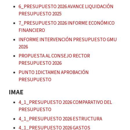
6_PRESUPUESTO 2026 AVANCE LIQUIDACIÓN
PRESUPUESTO 2025
7_PRESUPUESTO 2026 INFORME ECONÓMICO
FINANCIERO
INFORME INTERVENCIÓN PRESUPUESTO GMU
2026
PROPUESTA AL CONSEJO RECTOR
PRESUPUESTO 2026
PUNTO 1DICTAMEN APROBACIÓN
PRESUPUESTO
IMAE
4_1_PRESUPUESTO 2026 COMPARATIVO DEL
PRESUPUESTO
4_1_PRESUPUESTO 2026 ESTRUCTURA
4_1_PRESUPUESTO 2026 GASTOS