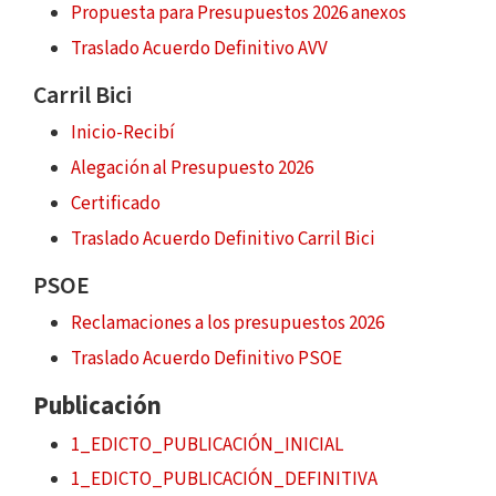
Propuesta para Presupuestos 2026 anexos
Traslado Acuerdo Definitivo AVV
Carril Bici
Inicio-Recibí
Alegación al Presupuesto 2026
Certificado
Traslado Acuerdo Definitivo Carril Bici
PSOE
Reclamaciones a los presupuestos 2026
Traslado Acuerdo Definitivo PSOE
Publicación
1_EDICTO_PUBLICACIÓN_INICIAL
1_EDICTO_PUBLICACIÓN_DEFINITIVA