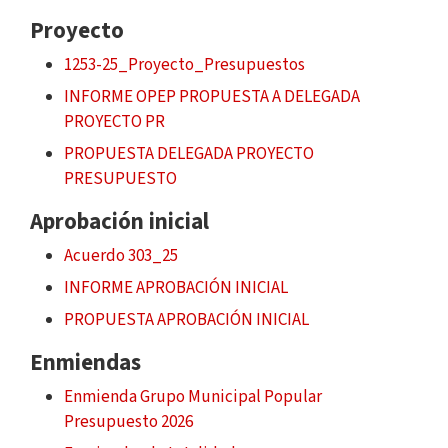
Proyecto
1253-25_Proyecto_Presupuestos
INFORME OPEP PROPUESTA A DELEGADA
PROYECTO PR
PROPUESTA DELEGADA PROYECTO
PRESUPUESTO
Aprobación inicial
Acuerdo 303_25
INFORME APROBACIÓN INICIAL
PROPUESTA APROBACIÓN INICIAL
Enmiendas
Enmienda Grupo Municipal Popular
Presupuesto 2026