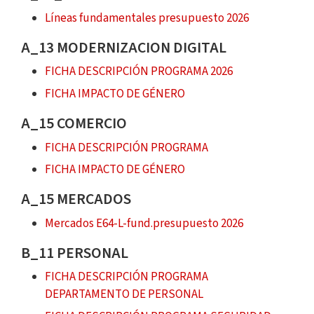
Líneas fundamentales presupuesto 2026
A_13 MODERNIZACION DIGITAL
FICHA DESCRIPCIÓN PROGRAMA 2026
FICHA IMPACTO DE GÉNERO
A_15 COMERCIO
FICHA DESCRIPCIÓN PROGRAMA
FICHA IMPACTO DE GÉNERO
A_15 MERCADOS
Mercados E64-L-fund.presupuesto 2026
B_11 PERSONAL
FICHA DESCRIPCIÓN PROGRAMA
DEPARTAMENTO DE PERSONAL