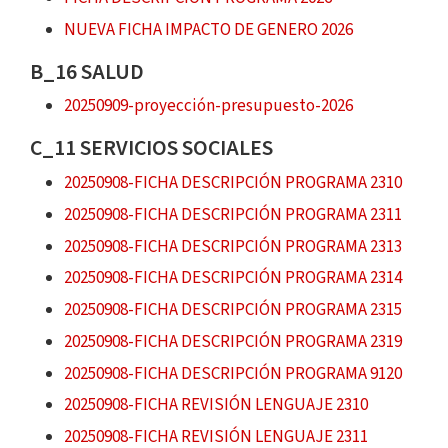
NUEVA FICHA IMPACTO DE GENERO 2026
B_16 SALUD
20250909-proyección-presupuesto-2026
C_11 SERVICIOS SOCIALES
20250908-FICHA DESCRIPCIÓN PROGRAMA 2310
20250908-FICHA DESCRIPCIÓN PROGRAMA 2311
20250908-FICHA DESCRIPCIÓN PROGRAMA 2313
20250908-FICHA DESCRIPCIÓN PROGRAMA 2314
20250908-FICHA DESCRIPCIÓN PROGRAMA 2315
20250908-FICHA DESCRIPCIÓN PROGRAMA 2319
20250908-FICHA DESCRIPCIÓN PROGRAMA 9120
20250908-FICHA REVISIÓN LENGUAJE 2310
20250908-FICHA REVISIÓN LENGUAJE 2311