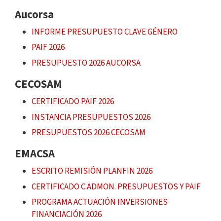
Aucorsa
INFORME PRESUPUESTO CLAVE GÉNERO
PAIF 2026
PRESUPUESTO 2026 AUCORSA
CECOSAM
CERTIFICADO PAIF 2026
INSTANCIA PRESUPUESTOS 2026
PRESUPUESTOS 2026 CECOSAM
EMACSA
ESCRITO REMISIÓN PLANFIN 2026
CERTIFICADO C.ADMON. PRESUPUESTOS Y PAIF
PROGRAMA ACTUACIÓN INVERSIONES
FINANCIACIÓN 2026