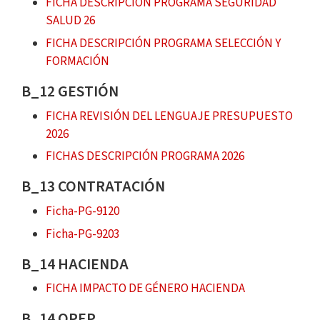
FICHA DESCRIPCIÓN PROGRAMA SEGURIDAD
SALUD 26
FICHA DESCRIPCIÓN PROGRAMA SELECCIÓN Y
FORMACIÓN
B_12 GESTIÓN
FICHA REVISIÓN DEL LENGUAJE PRESUPUESTO
2026
FICHAS DESCRIPCIÓN PROGRAMA 2026
B_13 CONTRATACIÓN
Ficha-PG-9120
Ficha-PG-9203
B_14 HACIENDA
FICHA IMPACTO DE GÉNERO HACIENDA
B_14 OPEP