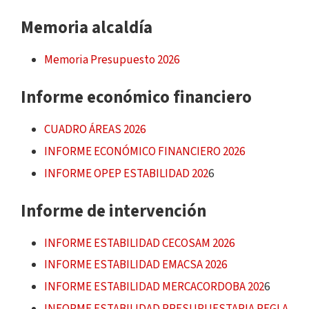
Memoria alcaldía
Memoria Presupuesto 2026
Informe económico financiero
CUADRO ÁREAS 2026
INFORME ECONÓMICO FINANCIERO 2026
INFORME OPEP ESTABILIDAD 202
6
Informe de intervención
INFORME ESTABILIDAD CECOSAM 2026
INFORME ESTABILIDAD EMACSA 2026
INFORME ESTABILIDAD MERCACORDOBA 202
6