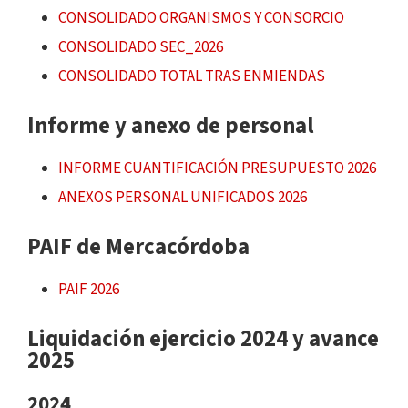
CONSOLIDADO ORGANISMOS Y CONSORCIO
CONSOLIDADO SEC_2026
CONSOLIDADO TOTAL TRAS ENMIENDAS
Informe y anexo de personal
INFORME CUANTIFICACIÓN PRESUPUESTO 2026
ANEXOS PERSONAL UNIFICADOS 2026
PAIF de Mercacórdoba
PAIF 2026
Liquidación ejercicio 2024 y avance
2025
2024