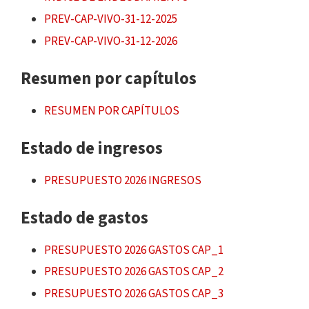
PREV-CAP-VIVO-31-12-2025
PREV-CAP-VIVO-31-12-2026
Resumen por capítulos
RESUMEN POR CAPÍTULOS
Estado de ingresos
PRESUPUESTO 2026 INGRESOS
Estado de gastos
PRESUPUESTO 2026 GASTOS CAP_1
PRESUPUESTO 2026 GASTOS CAP_2
PRESUPUESTO 2026 GASTOS CAP_3