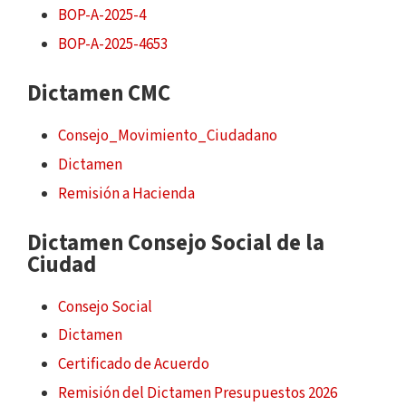
BOP-A-2025-4
BOP-A-2025-4653
Dictamen CMC
Consejo_Movimiento_Ciudadano
Dictamen
Remisión a Hacienda
Dictamen Consejo Social de la
Ciudad
Consejo Social
Dictamen
Certificado de Acuerdo
Remisión del Dictamen Presupuestos 2026