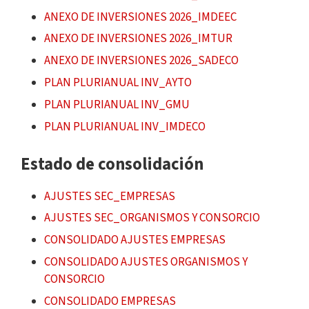
ANEXO DE INVERSIONES 2026_IMDEEC
ANEXO DE INVERSIONES 2026_IMTUR
ANEXO DE INVERSIONES 2026_SADECO
PLAN PLURIANUAL INV_AYTO
PLAN PLURIANUAL INV_GMU
PLAN PLURIANUAL INV_IMDECO
Estado de consolidación
AJUSTES SEC_EMPRESAS
AJUSTES SEC_ORGANISMOS Y CONSORCIO
CONSOLIDADO AJUSTES EMPRESAS
CONSOLIDADO AJUSTES ORGANISMOS Y
CONSORCIO
CONSOLIDADO EMPRESAS