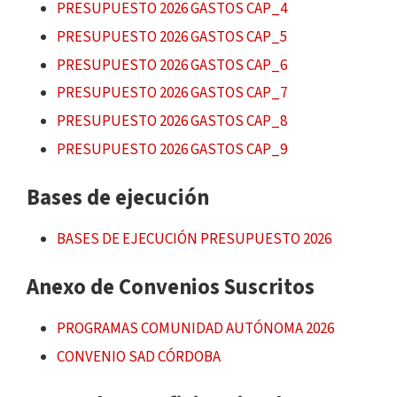
PRESUPUESTO 2026 GASTOS CAP_4
PRESUPUESTO 2026 GASTOS CAP_5
PRESUPUESTO 2026 GASTOS CAP_6
PRESUPUESTO 2026 GASTOS CAP_7
PRESUPUESTO 2026 GASTOS CAP_8
PRESUPUESTO 2026 GASTOS CAP_9
Bases de ejecución
BASES DE EJECUCIÓN PRESUPUESTO 2026
Anexo de Convenios Suscritos
PROGRAMAS COMUNIDAD AUTÓNOMA 2026
CONVENIO SAD CÓRDOBA