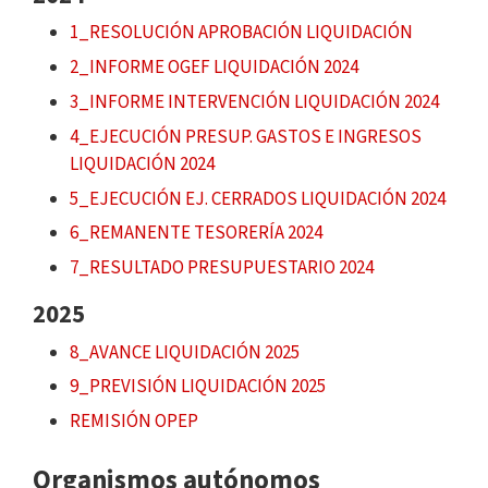
1_RESOLUCIÓN APROBACIÓN LIQUIDACIÓN
2_INFORME OGEF LIQUIDACIÓN 2024
3_INFORME INTERVENCIÓN LIQUIDACIÓN 2024
4_EJECUCIÓN PRESUP. GASTOS E INGRESOS
LIQUIDACIÓN 2024
5_EJECUCIÓN EJ. CERRADOS LIQUIDACIÓN 2024
6_REMANENTE TESORERÍA 2024
7_RESULTADO PRESUPUESTARIO 2024
2025
8_AVANCE LIQUIDACIÓN 2025
9_PREVISIÓN LIQUIDACIÓN 2025
REMISIÓN OPEP
Organismos autónomos