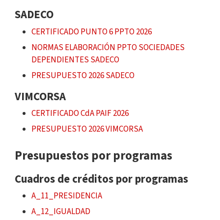
SADECO
CERTIFICADO PUNTO 6 PPTO 2026
NORMAS ELABORACIÓN PPTO SOCIEDADES
DEPENDIENTES SADECO
PRESUPUESTO 2026 SADECO
VIMCORSA
CERTIFICADO CdA PAIF 2026
PRESUPUESTO 2026 VIMCORSA
Presupuestos por programas
Cuadros de créditos por programas
A_11_PRESIDENCIA
A_12_IGUALDAD