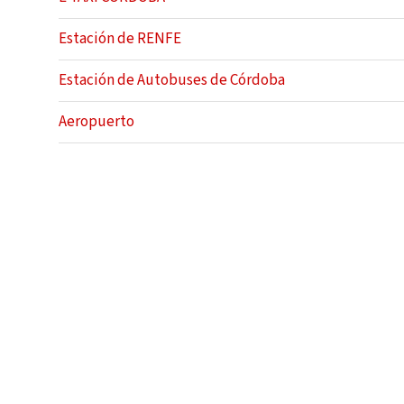
Estación de RENFE
Estación de Autobuses de Córdoba
Aeropuerto