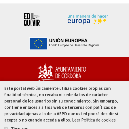
Este portal web únicamente utiliza cookies propias con
Capitulares, 1. 14002
finalidad técnica, no recaba ni cede datos de carácter
Córdoba - España
personal de los usuarios sin su conocimiento. Sin embargo,
contiene enlaces a sitios web de terceros con políticas de
957 49 99 00
privacidad ajenas a la de la AEPD que usted podrá decidir si
acepta o no cuando acceda a ellos.
Leer Política de cookies
957 47 80 50
Técnicas