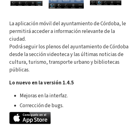
La aplicación móvil del ayuntamiento de Córdoba, le
permitirá acceder a información relevante de la
ciudad.
Podrá seguir los plenos del ayuntamiento de Córdoba
desde la sección videoteca y las últimas noticias de
cultura, turismo, transporte urbano y bibliotecas
públicas.
Lo nuevo en la versión 1.4.5
Mejoras en la interfaz.
Corrección de bugs.