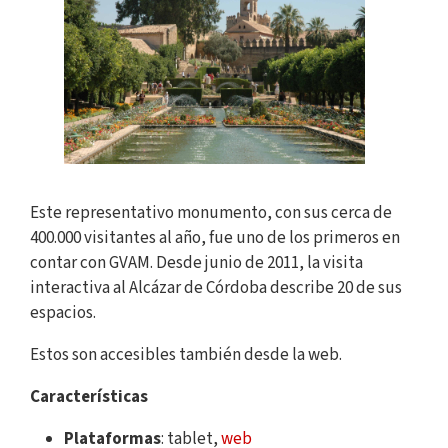
Este representativo monumento, con sus cerca de
400.000 visitantes al año, fue uno de los primeros en
contar con GVAM. Desde junio de 2011, la visita
interactiva al Alcázar de Córdoba describe 20 de sus
espacios.
Estos son accesibles también desde la web.
Características
Plataformas
: tablet,
web