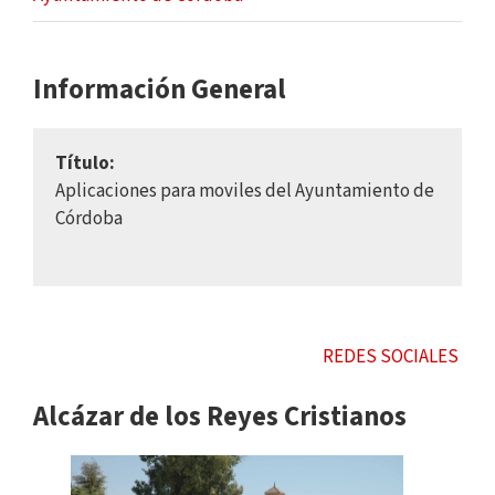
Información General
Título:
Aplicaciones para moviles del Ayuntamiento de
Córdoba
REDES SOCIALES
Alcázar de los Reyes Cristianos