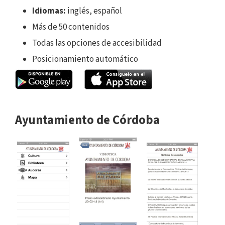
Idiomas:
inglés, español
Más de 50 contenidos
Todas las opciones de accesibilidad
Posicionamiento automático
Ayuntamiento de Córdoba