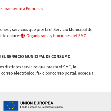
Asesoramiento a Empresas
iones y servicios que presta el Servicio Municipal de
nte enlace:
Organigrama y funciones del SMC
 EL SERVICIO MUNICIPAL DE CONSUMO
os distintos servicios que presta el SMC, la
correo electrónico, fax o por correo postal, acceda al