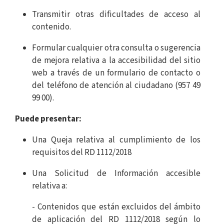
Transmitir otras dificultades de acceso al
contenido.
Formular cualquier otra consulta o sugerencia
de mejora relativa a la accesibilidad del sitio
web a través de un formulario de contacto o
del teléfono de atención al ciudadano (957 49
99 00).
Puede presentar:
Una Queja relativa al cumplimiento de los
requisitos del RD 1112/2018
Una Solicitud de Información accesible
relativa a:
- Contenidos que están excluidos del ámbito
de aplicación del RD 1112/2018 según lo