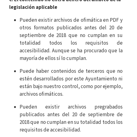
legislación aplicable
Pueden existir archivos de ofimática en PDF y
otros formatos publicados antes del 20 de
septiembre de 2018 que no cumplan en su
totalidad todos los requisitos de
accesibilidad. Aunque se ha procurado que la
mayoría de ellos sí lo cumplan.
Puede haber contenidos de terceros que no
estén desarrollados por este Ayuntamiento ni
están bajo nuestro control, como por ejemplo,
archivos ofimáticos.
Pueden existir archivos pregrabados
publicados antes del 20 de septiembre de
2018 que no cumplan en su totalidad todos los
requisitos de accesibilidad.