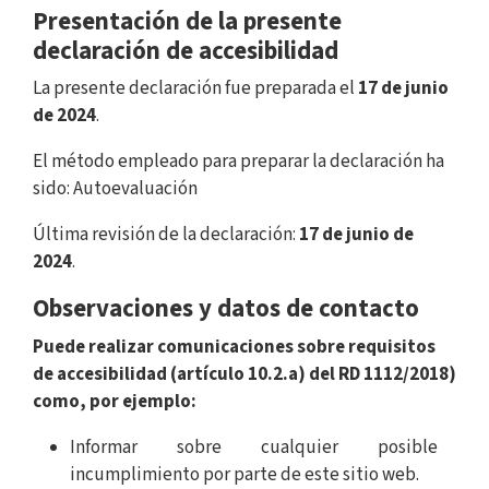
Presentación de la presente
declaración de accesibilidad
La presente declaración fue preparada el
17 de junio
de 2024
.
El método empleado para preparar la declaración ha
sido: Autoevaluación
Última revisión de la declaración:
17 de junio de
2024
.
Observaciones y datos de contacto
Puede realizar comunicaciones sobre requisitos
de accesibilidad (artículo 10.2.a) del RD 1112/2018)
como, por ejemplo:
Informar sobre cualquier posible
incumplimiento por parte de este sitio web.