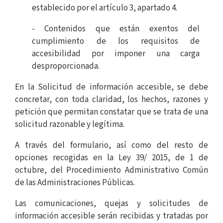
establecido por el artículo 3, apartado 4.
- Contenidos que están exentos del
cumplimiento de los requisitos de
accesibilidad por imponer una carga
desproporcionada.
En la Solicitud de información accesible, se debe
concretar, con toda claridad, los hechos, razones y
petición que permitan constatar que se trata de una
solicitud razonable y legítima.
A través del formulario, así como del resto de
opciones recogidas en la Ley 39/ 2015, de 1 de
octubre, del Procedimiento Administrativo Común
de las Administraciones Públicas.
Las comunicaciones, quejas y solicitudes de
información accesible serán recibidas y tratadas por