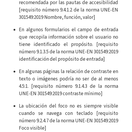
recomendada por las pautas de accesibilidad
[requisito número 9.4.1.2 de la norma UNE-EN
301549:2019 Nombre, función, valor]
En algunos formularios el campo de entrada
que recopila información sobre el usuario no
tiene identificado el propósito. [requisito
número 9.1.3.5 de la norma UNE-EN 301549:2019
identificación del propósito de entrada]
En algunas páginas la relación de contraste en
texto o imágenes podría no ser de al menos
4.5:1. [requisito número 9.1.4.3 de la norma
UNE-EN 301549:2019 contraste mínimo]
La ubicación del foco no es siempre visible
cuando se navega con teclado [requisito
número 9.2.4.7 de la norma UNE-EN 301549:2019
Foco visible]