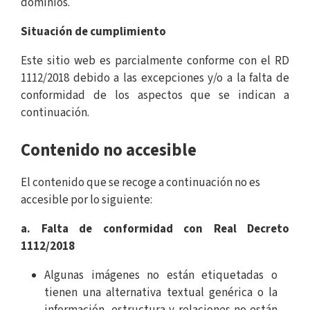
dominios.
Situación de cumplimiento
Este sitio web es parcialmente conforme con el RD
1112/2018 debido a las excepciones y/o a la falta de
conformidad de los aspectos que se indican a
continuación.
Contenido no accesible
El contenido que se recoge a continuación no es
accesible por lo siguiente:
a. Falta de conformidad con Real Decreto
1112/2018
Algunas imágenes no están etiquetadas o
tienen una alternativa textual genérica o la
información, estructura y relaciones no están