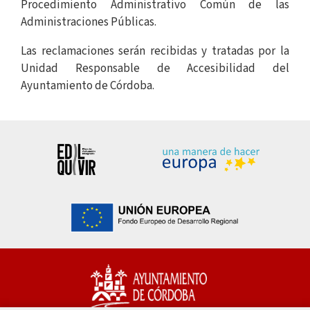
Procedimiento Administrativo Común de las
Administraciones Públicas.
Las reclamaciones serán recibidas y tratadas por la
Unidad Responsable de Accesibilidad del
Ayuntamiento de Córdoba.