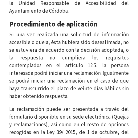
la Unidad Responsable de Accesibilidad del
Ayuntamiento de Córdoba.
Procedimiento de aplicación
Si una vez realizada una solicitud de información
accesible o queja, ésta hubiera sido desestimada, no
se estuviera de acuerdo con la decisión adoptada, o
la respuesta no cumpliera los requisitos
contemplados en el artículo 12.5, la persona
interesada podrá iniciar una reclamación. Igualmente
se podrá iniciar una reclamación en el caso de que
haya transcurrido el plazo de veinte días hábiles sin
haber obtenido respuesta.
La reclamación puede ser presentada a través del
formulario disponible en su sede electrónica (Quejas
y reclamaciones), así como en el resto de opciones
recogidas en la Ley 39/ 2015, de 1 de octubre, del