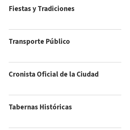
Fiestas y Tradiciones
Transporte Público
Cronista Oficial de la Ciudad
Tabernas Históricas