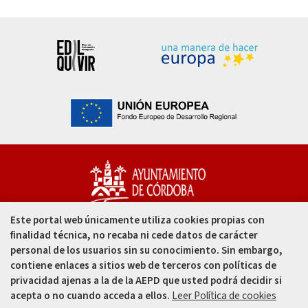
Este portal web únicamente utiliza cookies propias con
Capitulares, 1. 14002
finalidad técnica, no recaba ni cede datos de carácter
Córdoba - España
personal de los usuarios sin su conocimiento. Sin embargo,
contiene enlaces a sitios web de terceros con políticas de
957 49 99 00
privacidad ajenas a la de la AEPD que usted podrá decidir si
acepta o no cuando acceda a ellos.
Leer Política de cookies
957 47 80 50