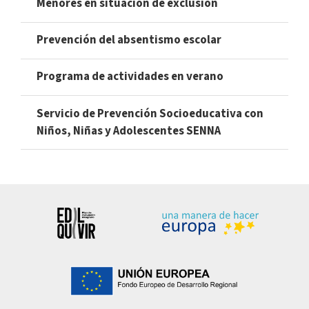
Menores en situación de exclusión
Prevención del absentismo escolar
Programa de actividades en verano
Servicio de Prevención Socioeducativa con
Niños, Niñas y Adolescentes SENNA