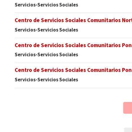
Servicios-Servicios Sociales
Centro de Servicios Sociales Comunitarios Nor
Servicios-Servicios Sociales
Centro de Servicios Sociales Comunitarios Po
Servicios-Servicios Sociales
Centro de Servicios Sociales Comunitarios Pon
Servicios-Servicios Sociales