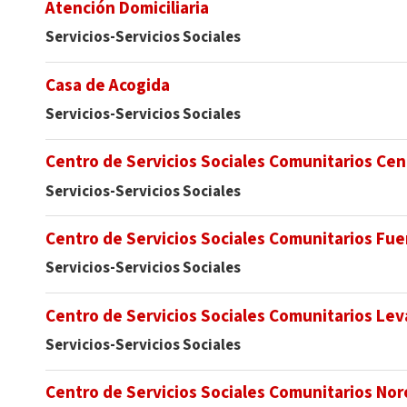
Atención Domiciliaria
Servicios-Servicios Sociales
Casa de Acogida
Servicios-Servicios Sociales
Centro de Servicios Sociales Comunitarios Cent
Servicios-Servicios Sociales
Centro de Servicios Sociales Comunitarios Fu
Servicios-Servicios Sociales
Centro de Servicios Sociales Comunitarios Le
Servicios-Servicios Sociales
Centro de Servicios Sociales Comunitarios No