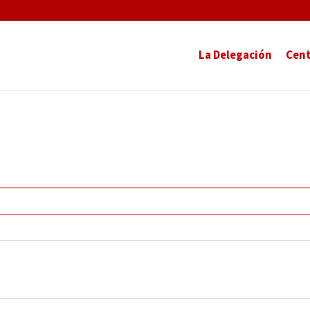
La Delegación
Cent