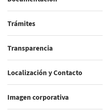
Trámites
Transparencia
Localización y Contacto
Imagen corporativa