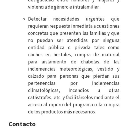
desigualdad entre hombres y mujeres y
violencia de género e intrafamiliar.
Detectar necesidades urgentes que
requieran respuesta inmediata a cuestiones
concretas que presenten las familias y que
no puedan ser atendidas por ninguna
entidad pública o privada tales como
noches en hostales, compra de material
para aislamiento de chabolas de las
inclemencias meteorológicas, vestido y
calzado para personas que pierdan sus
pertenencias por inclemencias
climatológicas, incendios u otras
catástrofes, etc. y facilitárselos mediante el
acceso al ropero del programa o la compra
de los productos más necesarios.
Contacto