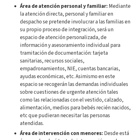
Área de atención personal y familiar:
Mediante
la atención directa, personal y familiar en
despacho se pretende involucrar a las familias en
su propio proceso de integración, será un
espacio de atención personalizada, de
información y asesoramiento individual para
tramitación de documentación: tarjeta
sanitarias, recursos sociales,
empadronamientos, NIE, cuentas bancarias,
ayudas económicas, etc. Asimismo en este
espacio se recogerán las demandas individuales
sobre cuestiones de urgente atención tales
como las relacionadas con el vestido, calzado,
alimentación, medios para bebés recién nacidos,
etc que pudieran necesitar las personas
atendidas.
Área de intervención con menores:
Desde está