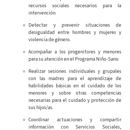
recursos sociales necesarios para la
intervención.
Detectar y prevenir situaciones de
desigualdad entre hombres y mujeres y
violencia de género.
Acompañar a los progenitores y menores
para su atención en el Programa Niño-Sano.
Realizar sesiones individuales y grupales
con las madres para el aprendizaje de
habilidades básicas en el cuidado de los
menores y sobre otras competencias
necesarias para el cuidado y protección de
sus hijos/as.
Coordinar actuaciones y compartir
información con Servicios Sociales,