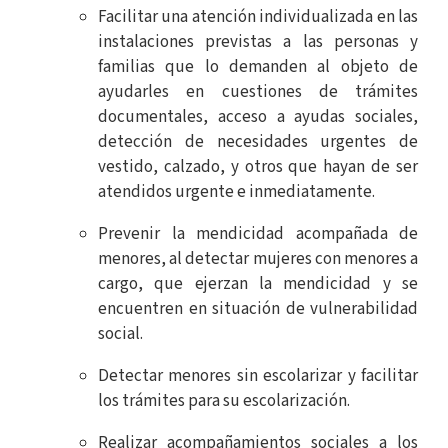
Facilitar una atención individualizada en las
instalaciones previstas a las personas y
familias que lo demanden al objeto de
ayudarles en cuestiones de trámites
documentales, acceso a ayudas sociales,
detección de necesidades urgentes de
vestido, calzado, y otros que hayan de ser
atendidos urgente e inmediatamente.
Prevenir la mendicidad acompañada de
menores, al detectar mujeres con menores a
cargo, que ejerzan la mendicidad y se
encuentren en situación de vulnerabilidad
social.
Detectar menores sin escolarizar y facilitar
los trámites para su escolarización.
Realizar acompañamientos sociales a los