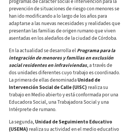
programas de carácter social e intervención para la
prevención de situaciones de riesgo con menores se
han ido modificando a lo largo de los años para
adaptarse a las nuevas necesidades y realidades que
presentan las familias de origen rumano que viven
asentadas en los aledaños de la ciudad de Córdoba.
En la actualidad se desarrolla el
Programa para la
integración de menores y familias en exclusión
social residentes en infraviviendas
, a través de
dos unidades diferentes cuyo trabajo es coordinado.
La primera de ellas denominada
Unidad de
Intervención Social de Calle (UISC)
realiza su
trabajo en Medio abierto y está conformada por una
Educadora Social, una Trabajadora Social y una
Intérprete de rumano.
La segunda,
Unidad de Seguimiento Educativo
(USEMA)
realiza su actividad en el medio educativo