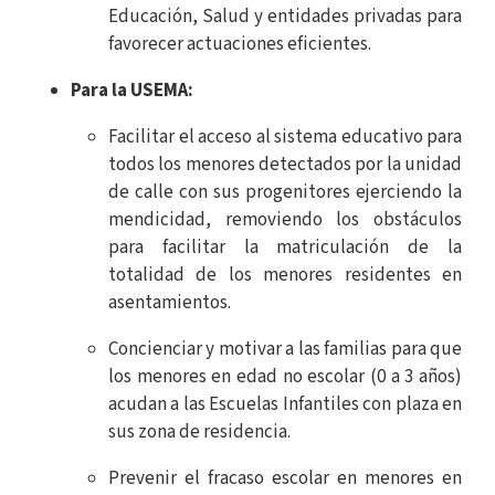
Educación, Salud y entidades privadas para
favorecer actuaciones eficientes.
Para la USEMA:
Facilitar el acceso al sistema educativo para
todos los menores detectados por la unidad
de calle con sus progenitores ejerciendo la
mendicidad, removiendo los obstáculos
para facilitar la matriculación de la
totalidad de los menores residentes en
asentamientos.
Concienciar y motivar a las familias para que
los menores en edad no escolar (0 a 3 años)
acudan a las Escuelas Infantiles con plaza en
sus zona de residencia.
Prevenir el fracaso escolar en menores en