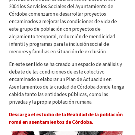
2004 los Servicios Sociales del Ayuntamiento de
Córdoba comenzaron a desarrollar proyectos
encaminados a mejorar las condiciones de vida de
este grupo de población con proyectos de
alojamiento temporal, reducción de mendicidad
infantil y programas para la inclusión social de
menores y familias en situación de exclusión.
En este sentido se ha creado un espacio de análisis y
debate de las condiciones de este colectivo
encaminado a elaborar un Plan de Actuación en
Asentamientos de la ciudad de Córdoba donde tenga
cabida tanto las entidades públicas, como las
privadas y la propia población rumana.
Descarga el estudio de la Realidad de la población
romá en asentamientos de Córdoba.