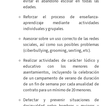
evitar el abandono escolar en todas las
edades.
Reforzar el proceso de enseñanza-
aprendizaje mediante actividades
individuales y grupales.
Asesorar sobre un uso correcto de las redes
sociales, así como sus posibles problemas
(ciberbullying, grooming, sexting, etc).
Realizar actividades de carácter lúdico y
educativo con los menores de
asentamientos, incluyendo la celebración
de un campamento de verano de duración
de un fin de semana por cada anualidad de
contrato para un mínimo de 20 menores.
Detectar y prevenir situaciones de