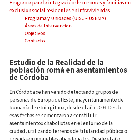
Programa para la integración de menores y familias en
exclusión social residentes en infraviviendas
Programa y Unidades (UISC – USEMA)
Áreas de Intervención
Objetivos
Contacto
Estudio de la Realidad de la
población romá en asentamientos
de Córdoba
En Córdoba se han venido detectando grupos de
personas de Europa del Este, mayoritariamente de
Rumanía de etnia gitana, desde el año 2003. Desde
esas fechas se comenzaron a constituir
asentamientos chabolistas en el entorno de la
ciudad, utilizando terrenos de titularidad pública o
privada en inmuebles abandonados. Desde el año