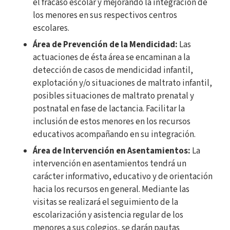
el fracaso escolar y mejorando la integración de
los menores en sus respectivos centros
escolares.
Área de Prevención de la Mendicidad:
Las
actuaciones de ésta área se encaminan a la
detección de casos de mendicidad infantil,
explotación y/o situaciones de maltrato infantil,
posibles situaciones de maltrato prenatal y
postnatal en fase de lactancia. Facilitar la
inclusión de estos menores en los recursos
educativos acompañando en su integración.
Área de Intervención en Asentamientos:
La
intervención en asentamientos tendrá un
carácter informativo, educativo y de orientación
hacia los recursos en general. Mediante las
visitas se realizará el seguimiento de la
escolarización y asistencia regular de los
menores a sus colegios, se darán pautas