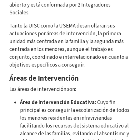
abierto y está conformada por 2 Integradores
Sociales.
Tanto la UISC como la USEMA desarrollaran sus
actuaciones por áreas de intervención, la primera
unidad más centrada en la familia y la segunda más
centrada en los menores, aunque el trabajo es
conjunto, coordinado e interrelacionado en cuanto a
objetivos específicos a conseguir.
Áreas de Intervención
Las áreas de intervención son:
Área de Intervención Educativa:
Cuyo fin
principal es conseguir la escolarización de todos
los menores residentes en infraviviendas
facilitando los recursos del sistema educativo al
alcance de las familias, evitando el absentismo y