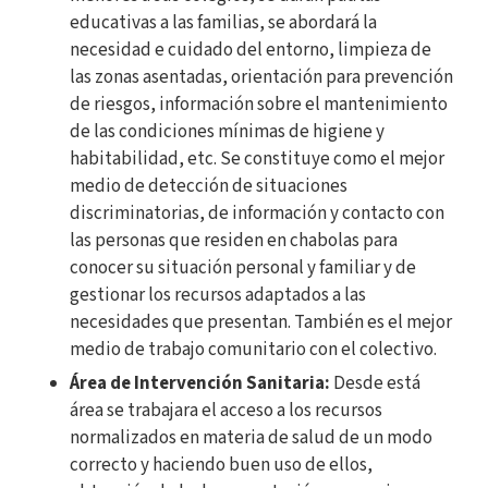
educativas a las familias, se abordará la
necesidad e cuidado del entorno, limpieza de
las zonas asentadas, orientación para prevención
de riesgos, información sobre el mantenimiento
de las condiciones mínimas de higiene y
habitabilidad, etc. Se constituye como el mejor
medio de detección de situaciones
discriminatorias, de información y contacto con
las personas que residen en chabolas para
conocer su situación personal y familiar y de
gestionar los recursos adaptados a las
necesidades que presentan. También es el mejor
medio de trabajo comunitario con el colectivo.
Área de Intervención Sanitaria:
Desde está
área se trabajara el acceso a los recursos
normalizados en materia de salud de un modo
correcto y haciendo buen uso de ellos,