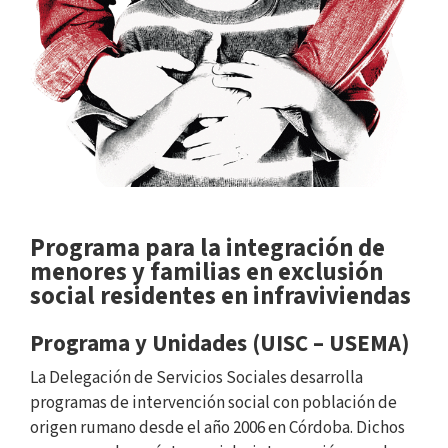
Programa para la integración de
menores y familias en exclusión
social residentes en infraviviendas
Programa y Unidades (UISC – USEMA)
La Delegación de Servicios Sociales desarrolla
programas de intervención social con población de
origen rumano desde el año 2006 en Córdoba. Dichos