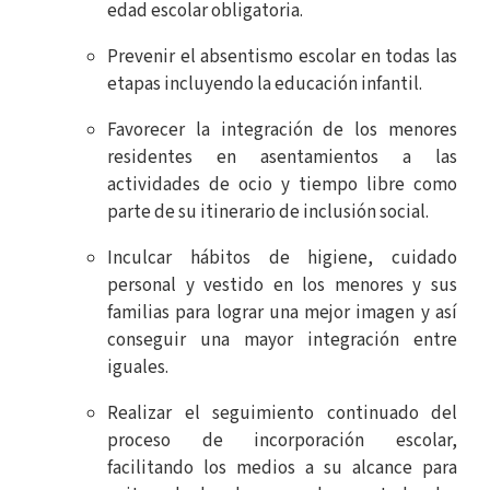
edad escolar obligatoria.
Prevenir el absentismo escolar en todas las
etapas incluyendo la educación infantil.
Favorecer la integración de los menores
residentes en asentamientos a las
actividades de ocio y tiempo libre como
parte de su itinerario de inclusión social.
Inculcar hábitos de higiene, cuidado
personal y vestido en los menores y sus
familias para lograr una mejor imagen y así
conseguir una mayor integración entre
iguales.
Realizar el seguimiento continuado del
proceso de incorporación escolar,
facilitando los medios a su alcance para