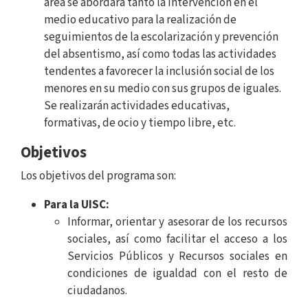
área se abordará tanto la intervención en el
medio educativo para la realización de
seguimientos de la escolarización y prevención
del absentismo, así como todas las actividades
tendentes a favorecer la inclusión social de los
menores en su medio con sus grupos de iguales.
Se realizarán actividades educativas,
formativas, de ocio y tiempo libre, etc.
Objetivos
Los objetivos del programa son:
Para la UISC:
Informar, orientar y asesorar de los recursos
sociales, así como facilitar el acceso a los
Servicios Públicos y Recursos sociales en
condiciones de igualdad con el resto de
ciudadanos.