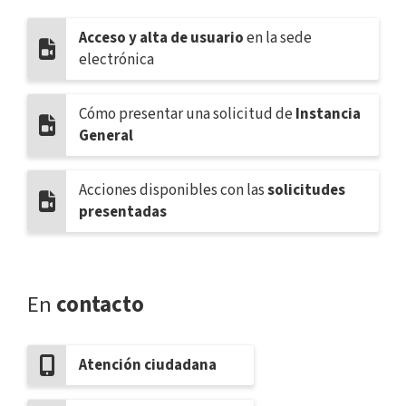
Acceso y alta de usuario
en la sede
electrónica
Cómo presentar una solicitud de
Instancia
General
Acciones disponibles con las
solicitudes
presentadas
En
contacto
Atención ciudadana