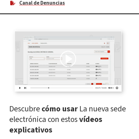
Canal de Denuncias
Descubre
cómo usar
La nueva sede
electrónica con estos
vídeos
explicativos