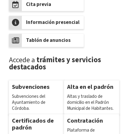
Cita previa
Información presencial
Tablón de anuncios
Accede a
trámites y servicios
destacados
Subvenciones
Alta en el padrón
Subvenciones del
Altas y traslado de
Ayuntamiento de
domicilio en el Padrón
Córdoba.
Municipal de Habitantes.
Certificados de
Contratación
padrón
Plataforma de