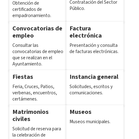
Contratación del Sector
Obtención de
Público.
certificados de
empadronamiento.
Convocatorias de
Factura
empleo
electrónica
Consultar las
Presentación y consulta
convocatorias de empleo
de facturas electrónicas.
que se realizan en el
Ayuntamiento.
Fiestas
Instancia general
Feria, Cruces, Patios,
Solicitudes, escritos y
verbenas, encuentros,
comunicaciones.
certámenes.
Matrimonios
Museos
civiles
Museos municipales.
Solicitud de reserva para
la celebración de