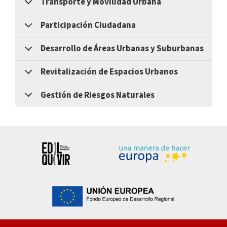
Transporte y Movilidad Urbana
Participación Ciudadana
Desarrollo de Áreas Urbanas y Suburbanas
Revitalización de Espacios Urbanos
Gestión de Riesgos Naturales