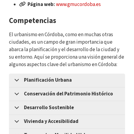
Página web:
www.gmucordoba.es
Competencias
El urbanismo en Córdoba, como en muchas otras
ciudades, es un campo de gran importancia que
abarca la planificación y el desarrollo de la ciudad y
su entorno. Aquí se proporciona una visión general de
algunos aspectos clave del urbanismo en Córdoba:
Planificación Urbana
Conservación del Patrimonio Histórico
Desarrollo Sostenible
Vivienda y Accesibilidad