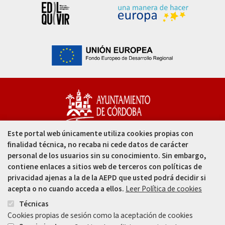
Este portal web únicamente utiliza cookies propias con
Capitulares, 1. 14002
finalidad técnica, no recaba ni cede datos de carácter
Córdoba - España
personal de los usuarios sin su conocimiento. Sin embargo,
contiene enlaces a sitios web de terceros con políticas de
957 49 99 00
privacidad ajenas a la de la AEPD que usted podrá decidir si
acepta o no cuando acceda a ellos.
Leer Política de cookies
957 47 80 50
Técnicas
Cookies propias de sesión como la aceptación de cookies
Enlace
Enlace