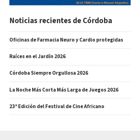
Noticias recientes de Córdoba
Oficinas de Farmacia Neuro y Cardio protegidas
Raíces en el Jardín 2026
Córdoba Siempre Orgullosa 2026
La Noche Más Corta Más Larga de Juegos 2026
23º Edición del Festival de Cine Africano