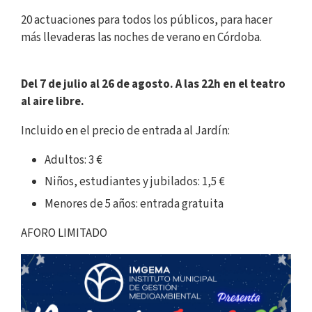
20 actuaciones para todos los públicos, para hacer
más llevaderas las noches de verano en Córdoba.
Del 7 de julio al 26 de agosto. A las 22h en el teatro
al aire libre.
Incluido en el precio de entrada al Jardín:
Adultos: 3 €
Niños, estudiantes y jubilados: 1,5 €
Menores de 5 años: entrada gratuita
AFORO LIMITADO