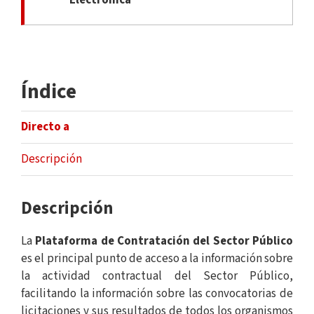
Índice
Directo a
Descripción
Descripción
La
Plataforma de Contratación del Sector Público
es el principal punto de acceso a la información sobre
la actividad contractual del Sector Público,
facilitando la información sobre las convocatorias de
licitaciones y sus resultados de todos los organismos