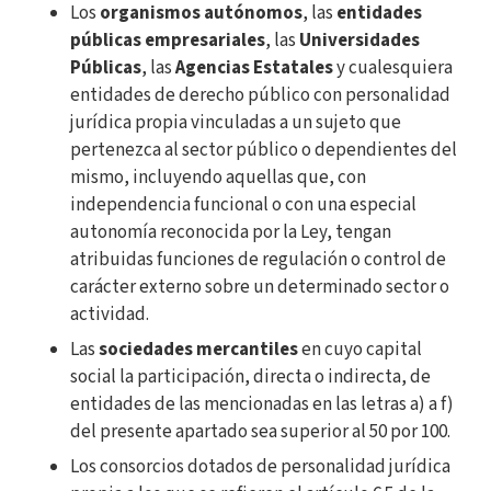
Los
organismos autónomos
, las
entidades
públicas empresariales
, las
Universidades
Públicas
, las
Agencias Estatales
y cualesquiera
entidades de derecho público con personalidad
jurídica propia vinculadas a un sujeto que
pertenezca al sector público o dependientes del
mismo, incluyendo aquellas que, con
independencia funcional o con una especial
autonomía reconocida por la Ley, tengan
atribuidas funciones de regulación o control de
carácter externo sobre un determinado sector o
actividad.
Las
sociedades mercantiles
en cuyo capital
social la participación, directa o indirecta, de
entidades de las mencionadas en las letras a) a f)
del presente apartado sea superior al 50 por 100.
Los consorcios dotados de personalidad jurídica