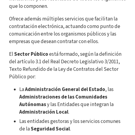
que lo componen.
Ofrece además múltiples servicios que facilitan la
contratación electrónica, actuando como punto de
comunicación entre los organismos públicos y las
empresas que desean contratar con ellos.
El
Sector Público
está formado, según la definición
del artículo 3.1 del Real Decreto Legislativo 3/2011,
Texto Refundido de la Ley de Contratos del Sector
Público por:
La
Administración General del Estado
, las
Administraciones de las Comunidades
Autónomas
y las Entidades que integran la
Administración Local
.
Las entidades gestoras y los servicios comunes
de la
Seguridad Social
.