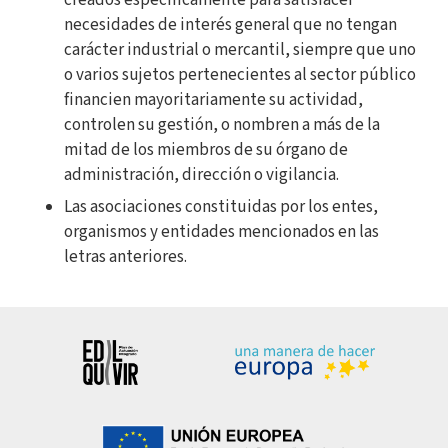
creados específicamente para satisfacer
necesidades de interés general que no tengan
carácter industrial o mercantil, siempre que uno
o varios sujetos pertenecientes al sector público
financien mayoritariamente su actividad,
controlen su gestión, o nombren a más de la
mitad de los miembros de su órgano de
administración, dirección o vigilancia.
Las asociaciones constituidas por los entes,
organismos y entidades mencionados en las
letras anteriores.