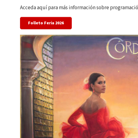
Acceda aquí para más información sobre programación
Folleto Feria 2026