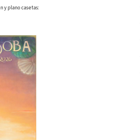
 y plano casetas: