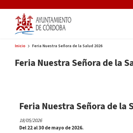
Skip to main content
Inicio
Feria Nuestra Señora de la Salud 2026
Feria Nuestra Señora de la S
Feria Nuestra Señora de la 
18/05/2026
Del 22 al 30 de mayo de 2026.