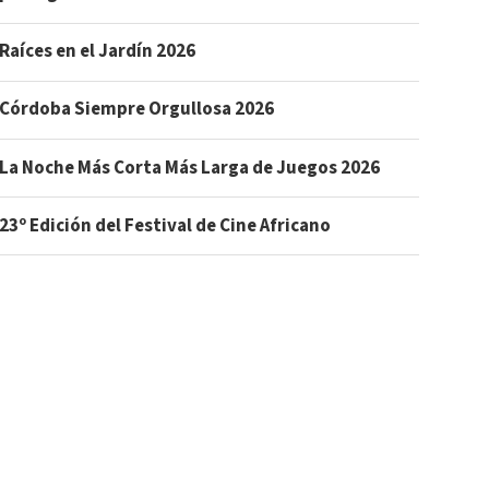
Raíces en el Jardín 2026
Córdoba Siempre Orgullosa 2026
La Noche Más Corta Más Larga de Juegos 2026
23º Edición del Festival de Cine Africano