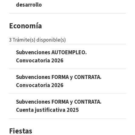
desarrollo
Economía
3 Trámite(s) disponible(s)
Subvenciones AUTOEMPLEO.
Convocatoria 2026
Subvenciones FORMA y CONTRATA.
Convocatoria 2026
Subvenciones FORMA y CONTRATA.
Cuenta justificativa 2025
Fiestas