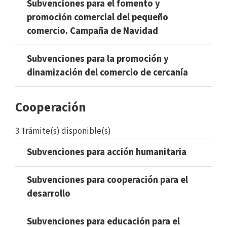
Subvenciones para el fomento y
promoción comercial del pequeño
comercio. Campaña de Navidad
Subvenciones para la promoción y
dinamización del comercio de cercanía
Cooperación
3 Trámite(s) disponible(s)
Subvenciones para acción humanitaria
Subvenciones para cooperación para el
desarrollo
Subvenciones para educación para el