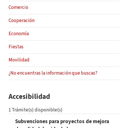
Comercio
Cooperación
Economía
Fiestas
Movilidad
¿No encuentras la información que buscas?
Accesibilidad
1 Trámite(s) disponible(s)
Subvenciones para proyectos de mejora