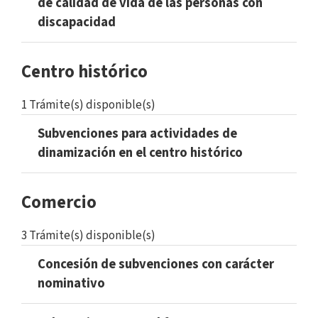
de calidad de vida de las personas con
discapacidad
Centro histórico
1 Trámite(s) disponible(s)
Subvenciones para actividades de
dinamización en el centro histórico
Comercio
3 Trámite(s) disponible(s)
Concesión de subvenciones con carácter
nominativo