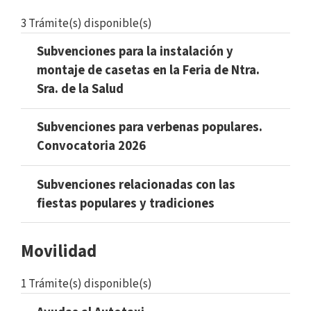
3 Trámite(s) disponible(s)
Subvenciones para la instalación y
montaje de casetas en la Feria de Ntra.
Sra. de la Salud
Subvenciones para verbenas populares.
Convocatoria 2026
Subvenciones relacionadas con las
fiestas populares y tradiciones
Movilidad
1 Trámite(s) disponible(s)