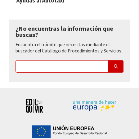
Ayudas al Autotaxi
¿No encuentras la información que
buscas?
Encuentra el trámite que necesitas mediante el
buscador del Catálogo de Procedimientos y Servicios.