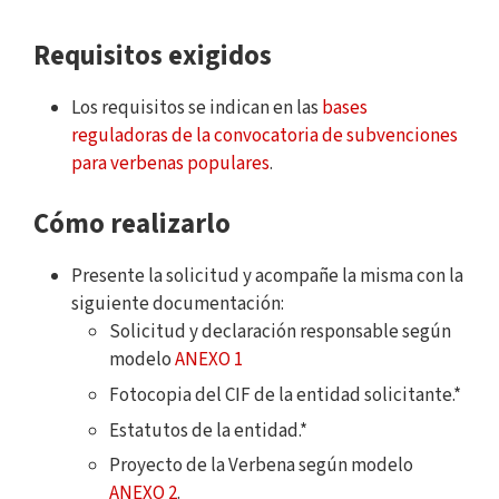
Requisitos exigidos
Los requisitos se indican en las
bases
reguladoras de la convocatoria de subvenciones
para verbenas populares
.
Cómo realizarlo
Presente la solicitud y acompañe la misma con la
siguiente documentación:
Solicitud y declaración responsable según
modelo
ANEXO 1
Fotocopia del CIF de la entidad solicitante.*
Estatutos de la entidad.*
Proyecto de la Verbena según modelo
ANEXO 2
.