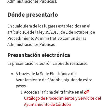
Administraciones Públicas).
Dónde presentarlo
En cualquiera de los lugares establecidos en el
artículo 16.4 de la ley 39/2015, de 1 de octubre, de
Procedimiento Administrativo Común de las
Administraciones Públicas.
Presentación electrónica
La presentación electrónica puede realizarse:
A través de la Sede Electrónica del
Ayuntamiento de Córdoba, siguiendo estos
pasos:
Acceda a la ficha del trámite en el
Catálogo de Procedimientos y Servicios del
Ayuntamiento de Córdoba.