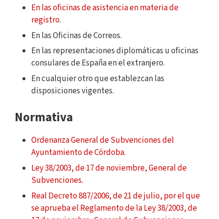
En las oficinas de asistencia en materia de
registro
.
En las Oficinas de Correos.
En las representaciones diplomáticas u oficinas
consulares de España en el extranjero.
En cualquier otro que establezcan las
disposiciones vigentes.
Normativa
Ordenanza General de Subvenciones del
Ayuntamiento de Córdoba.
Ley 38/2003, de 17 de noviembre, General de
Subvenciones.
Real Decreto 887/2006, de 21 de julio, por el que
se aprueba el Reglamento de la Ley 38/2003, de