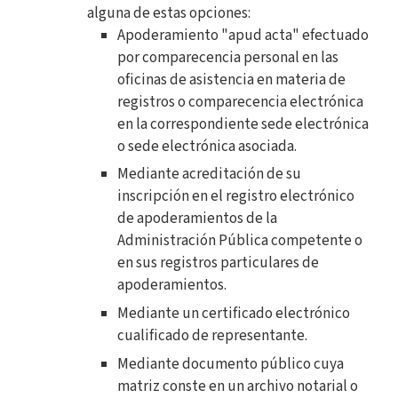
alguna de estas opciones:
Apoderamiento "apud acta" efectuado
por comparecencia personal en las
oficinas de asistencia en materia de
registros o comparecencia electrónica
en la correspondiente sede electrónica
o sede electrónica asociada.
Mediante acreditación de su
inscripción en el registro electrónico
de apoderamientos de la
Administración Pública competente o
en sus registros particulares de
apoderamientos.
Mediante un certificado electrónico
cualificado de representante.
Mediante documento público cuya
matriz conste en un archivo notarial o