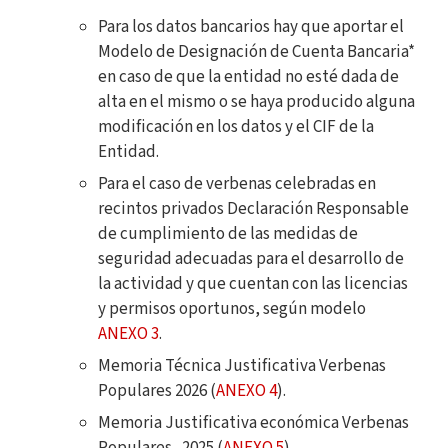
Para los datos bancarios hay que aportar el
Modelo de Designación de Cuenta Bancaria*
en caso de que la entidad no esté dada de
alta en el mismo o se haya producido alguna
modificación en los datos y el CIF de la
Entidad.
Para el caso de verbenas celebradas en
recintos privados Declaración Responsable
de cumplimiento de las medidas de
seguridad adecuadas para el desarrollo de
la actividad y que cuentan con las licencias
y permisos oportunos, según modelo
ANEXO 3
.
Memoria Técnica Justificativa Verbenas
Populares 2026 (
ANEXO 4
).
Memoria Justificativa económica Verbenas
Populares_2025 (
ANEXO 5
).