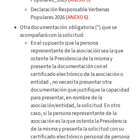
Declaración Responsable Verbenas
Populares 2026 (
ANEXO 6
).
Otra documentación obligatoria (*) que se
acompañará con la solicitud:
En el supuesto que la persona
representante de la asociación sea la que
ostente la Presidencia de la misma y
presente la documentación con el
certificado electrónico de la asociación o
entidad , no necesita presentar otra
documentación que justifique la capacidad
para presentar, en nombre de la
asociación/entidad, la solicitud. En otro
caso, si la persona representante de la
asociación es la que ostenta la Presidencia
de la misma y presenta la solicitud con su
certificado electrónico personal de persona