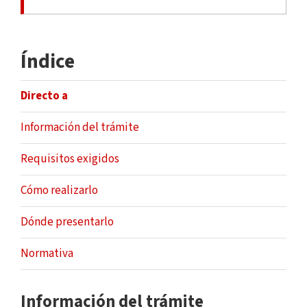
Índice
Directo a
Información del trámite
Requisitos exigidos
Cómo realizarlo
Dónde presentarlo
Normativa
Información del trámite