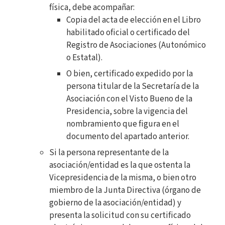
física, debe acompañar:
Copia del acta de elección en el Libro
habilitado oficial o certificado del
Registro de Asociaciones (Autonómico
o Estatal).
O bien, certificado expedido por la
persona titular de la Secretaría de la
Asociación con el Visto Bueno de la
Presidencia, sobre la vigencia del
nombramiento que figura en el
documento del apartado anterior.
Si la persona representante de la
asociación/entidad es la que ostenta la
Vicepresidencia de la misma, o bien otro
miembro de la Junta Directiva (órgano de
gobierno de la asociación/entidad) y
presenta la solicitud con su certificado