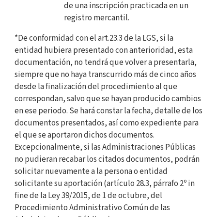
de una inscripción practicada en un
registro mercantil.
*De conformidad con el art.23.3 de la LGS, si la
entidad hubiera presentado con anterioridad, esta
documentación, no tendrá que volver a presentarla,
siempre que no haya transcurrido más de cinco años
desde la finalización del procedimiento al que
correspondan, salvo que se hayan producido cambios
en ese periodo. Se hará constar la fecha, detalle de los
documentos presentados, así como expediente para
el que se aportaron dichos documentos.
Excepcionalmente, si las Administraciones Públicas
no pudieran recabar los citados documentos, podrán
solicitar nuevamente a la persona o entidad
solicitante su aportación (artículo 28.3, párrafo 2º in
fine de la Ley 39/2015, de 1 de octubre, del
Procedimiento Administrativo Común de las