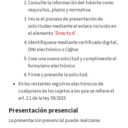
Consulte la información del trámite como
requisitos, plazos y normativa.
Inicie el proceso de presentación de
solicitudes mediante el enlace incluido en
el elemento
'Directo A'
.
Identifíquese mediante certificado digital,
DNI electrónico o Cl@ve.
Cree una nueva solicitud y cumplimente el
formulario electrónico.
Firme y presente la solicitud.
En los restantes registros electrónicos de
cualquiera de los sujetos a los que se refiere el
art. 2.1 de la ley 39/2015.
Presentación presencial
La presentación presencial puede realizarse: