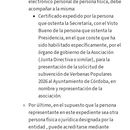
electrónico personal de persona física, debe
acompañar a la misma:
Certificado expedido por la persona
que ostenta la Secretaría, con el Visto
Bueno de la persona que ostenta la
Presidencia, en el que conste que ha
sido habilitado específicamente, por el
órgano de gobierno de la Asociación
(Junta Directiva o similar), para la
presentación de la solicitud de
subvención de Verbenas Populares
2026 al Ayuntamiento de Córdoba, en
nombre y representación de la
asociación.
Por último, en el supuesto que la persona
representante en este expediente sea otra
persona física o jurídica designada por la
entidad , puede acreditarse mediante