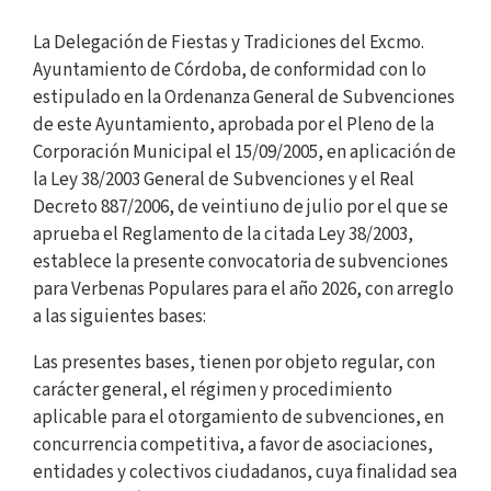
La Delegación de Fiestas y Tradiciones del Excmo.
Ayuntamiento de Córdoba, de conformidad con lo
estipulado en la Ordenanza General de Subvenciones
de este Ayuntamiento, aprobada por el Pleno de la
Corporación Municipal el 15/09/2005, en aplicación de
la Ley 38/2003 General de Subvenciones y el Real
Decreto 887/2006, de veintiuno de julio por el que se
aprueba el Reglamento de la citada Ley 38/2003,
establece la presente convocatoria de subvenciones
para Verbenas Populares para el año 2026, con arreglo
a las siguientes bases:
Las presentes bases, tienen por objeto regular, con
carácter general, el régimen y procedimiento
aplicable para el otorgamiento de subvenciones, en
concurrencia competitiva, a favor de asociaciones,
entidades y colectivos ciudadanos, cuya finalidad sea