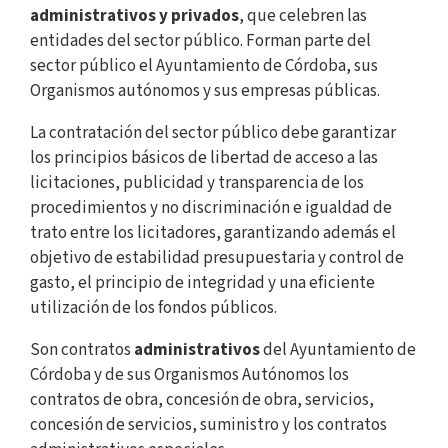
administrativos y privados
, que celebren las
entidades del sector público. Forman parte del
sector público el Ayuntamiento de Córdoba, sus
Organismos autónomos y sus empresas públicas.
La contratación del sector público debe garantizar
los principios básicos de libertad de acceso a las
licitaciones, publicidad y transparencia de los
procedimientos y no discriminación e igualdad de
trato entre los licitadores, garantizando además el
objetivo de estabilidad presupuestaria y control de
gasto, el principio de integridad y una eficiente
utilización de los fondos públicos.
Son contratos
administrativos
del Ayuntamiento de
Córdoba y de sus Organismos Autónomos los
contratos de obra, concesión de obra, servicios,
concesión de servicios, suministro y los contratos