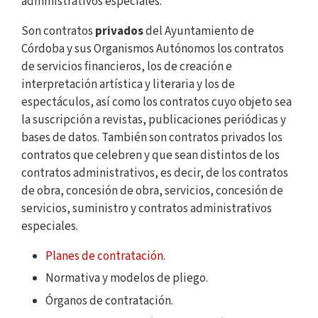
administrativos especiales.
Son contratos
privados
del Ayuntamiento de
Córdoba y sus Organismos Autónomos los contratos
de servicios financieros, los de creación e
interpretación artística y literaria y los de
espectáculos, así como los contratos cuyo objeto sea
la suscripción a revistas, publicaciones periódicas y
bases de datos. También son contratos privados los
contratos que celebren y que sean distintos de los
contratos administrativos, es decir, de los contratos
de obra, concesión de obra, servicios, concesión de
servicios, suministro y contratos administrativos
especiales.
Planes de contratación
.
Normativa y modelos de pliego.
Órganos de contratación.