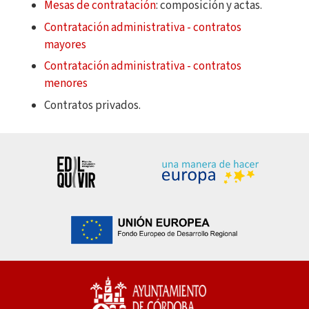
Mesas de contratación
: composición y actas.
Contratación administrativa - contratos
mayores
Contratación administrativa - contratos
menores
Contratos privados.