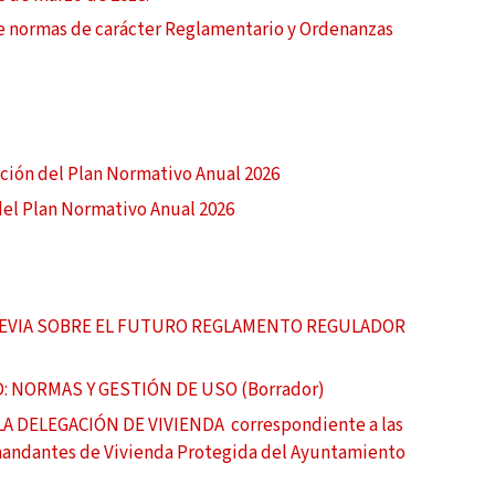
e normas de carácter Reglamentario y Ordenanzas
ción del Plan Normativo Anual 2026
 del Plan Normativo Anual 2026
A PREVIA SOBRE EL FUTURO REGLAMENTO REGULADOR
NORMAS Y GESTIÓN DE USO (Borrador)
LA DELEGACIÓN DE VIVIENDA correspondiente a las
andantes de Vivienda Protegida del Ayuntamiento