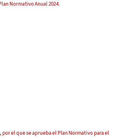
Plan Normativo Anual 2024.
, por el que se aprueba el Plan Normativo para el