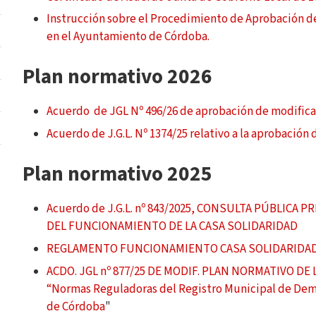
Instrucción sobre el Procedimiento de Aprobación d
en el Ayuntamiento de Córdoba.
Plan normativo 2026
Acuerdo de JGL Nº 496/26 de aprobación de modifica
Acuerdo de J.G.L. Nº 1374/25 relativo a la aprobación
Plan normativo 2025
Acuerdo de J.G.L. nº 843/2025, CONSULTA PÚBLIC
DEL FUNCIONAMIENTO DE LA CASA SOLIDARIDAD
REGLAMENTO FUNCIONAMIENTO CASA SOLIDARIDAD: 
ACDO. JGL nº 877/25 DE MODIF. PLAN NORMATIVO DE 
“Normas Reguladoras del Registro Municipal de Dem
de Córdoba
"