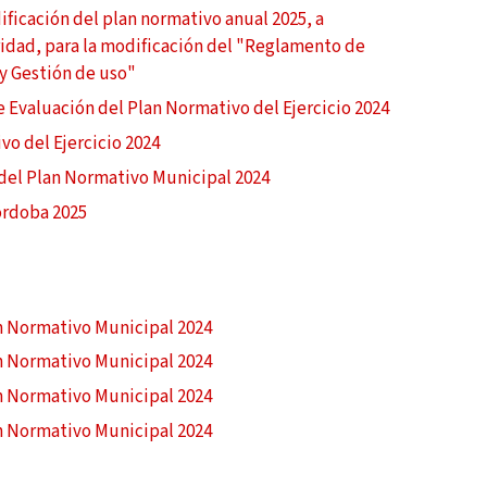
dificación del plan normativo anual 2025, a
idad, para la modificación del "Reglamento de
y Gestión de uso"
e Evaluación del Plan Normativo del Ejercicio 2024
o del Ejercicio 2024
n del Plan Normativo Municipal 2024
órdoba 2025
an Normativo Municipal 2024
an Normativo Municipal 2024
an Normativo Municipal 2024
an Normativo Municipal 2024