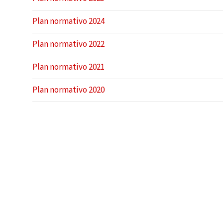
Plan normativo 2024
Plan normativo 2022
Plan normativo 2021
Plan normativo 2020