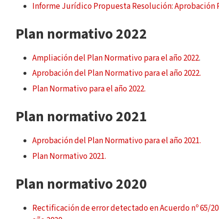
Informe Jurídico Propuesta Resolución: Aprobación 
Plan normativo 2022
Ampliación del Plan Normativo para el año 2022
.
Aprobación del Plan Normativo para el año 2022.
Plan Normativo para el año 2022.
Plan normativo 2021
Aprobación del Plan Normativo para el año 2021.
Plan Normativo 2021.
Plan normativo 2020
Rectificación de error detectado en Acuerdo nº 65/20