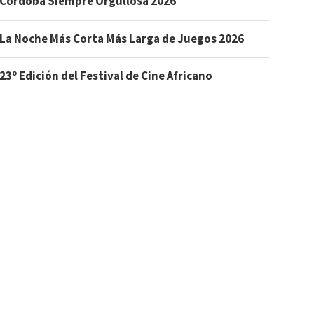
Córdoba Siempre Orgullosa 2026
La Noche Más Corta Más Larga de Juegos 2026
23º Edición del Festival de Cine Africano