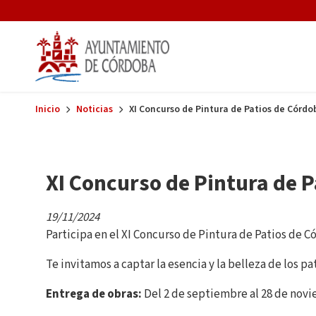
Skip to main content
Inicio
Noticias
XI Concurso de Pintura de Patios de Córdo
XI Concurso de Pintura de 
19/11/2024
Participa en el XI Concurso de Pintura de Patios de C
Te invitamos a captar la esencia y la belleza de los p
Entrega de obras:
Del 2 de septiembre al 28 de novi