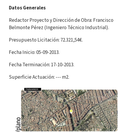
Datos Generales
Redactor Proyecto y Dirección de Obra: Francisco
Belmonte Pérez (Ingeniero Técnico Industrial).
Presupuesto Licitación: 72.321,54€.
Fecha Inicio: 05-09-2013.
Fecha Terminación: 17-10-2013.
Superficie Actuación: --- m2.