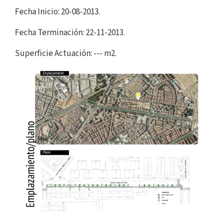
Fecha Inicio: 20-08-2013.
Fecha Terminación: 22-11-2013.
Superficie Actuación: --- m2.