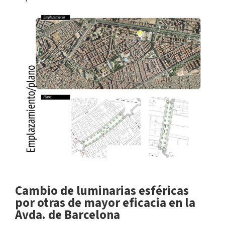
Cambio de luminarias esféricas
por otras de mayor eficacia en la
Avda. de Barcelona