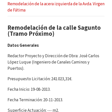
Remodelación de la acera izquierda de la Avda. Virgen
de Fátima
Remodelación de la calle Sagunto
(Tramo Próximo)
Datos Generales
Redactor Proyecto y Dirección de Obra: José Carlos
López Luque (Ingeniero de Canales Caminos y
Puertos).
Presupuesto Licitación: 241.023,31€.
Fecha Inicio: 19-08-2013.
Fecha Terminación: 20-11-2013.
Superficie Actuación: --- m2.