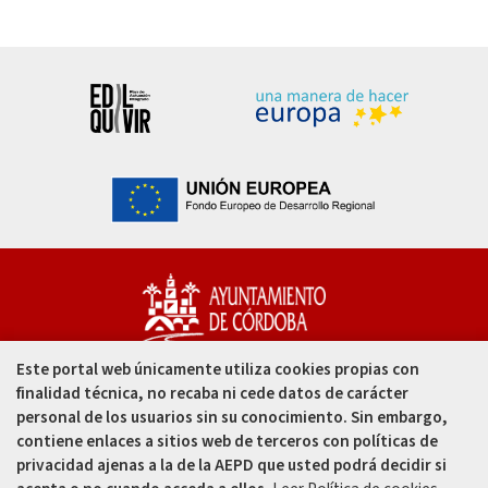
Este portal web únicamente utiliza cookies propias con
Capitulares, 1. 14002
finalidad técnica, no recaba ni cede datos de carácter
Córdoba - España
personal de los usuarios sin su conocimiento. Sin embargo,
contiene enlaces a sitios web de terceros con políticas de
957 49 99 00
privacidad ajenas a la de la AEPD que usted podrá decidir si