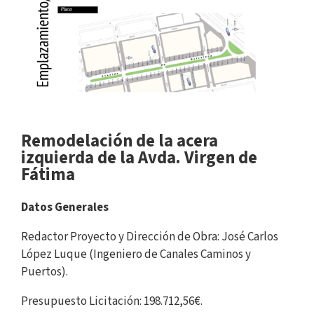
Remodelación de la acera
izquierda de la Avda. Virgen de
Fátima
Datos Generales
Redactor Proyecto y Dirección de Obra: José Carlos
López Luque (Ingeniero de Canales Caminos y
Puertos).
Presupuesto Licitación: 198.712,56€.