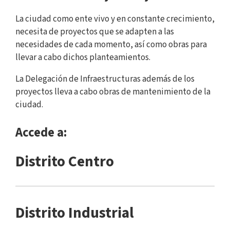
La ciudad como ente vivo y en constante crecimiento,
necesita de proyectos que se adapten a las
necesidades de cada momento, así como obras para
llevar a cabo dichos planteamientos.
La Delegación de Infraestructuras además de los
proyectos lleva a cabo obras de mantenimiento de la
ciudad.
Accede a:
Distrito Centro
Distrito Industrial