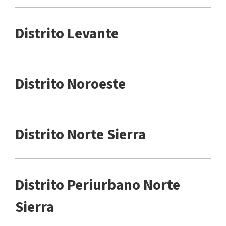
Distrito Levante
Distrito Noroeste
Distrito Norte Sierra
Distrito Periurbano Norte
Sierra