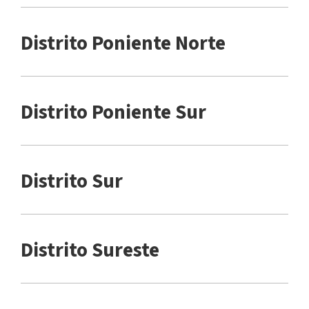
Distrito Poniente Norte
Distrito Poniente Sur
Distrito Sur
Distrito Sureste