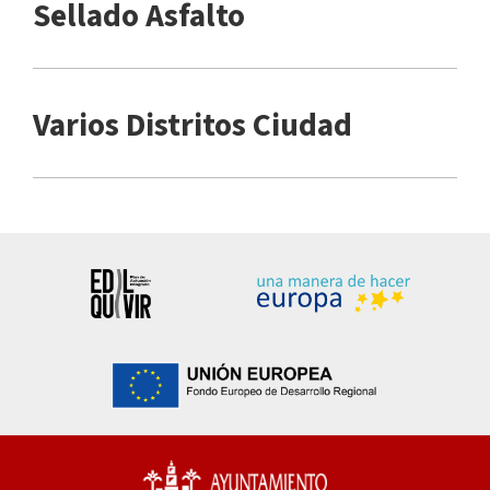
Sellado Asfalto
Varios Distritos Ciudad