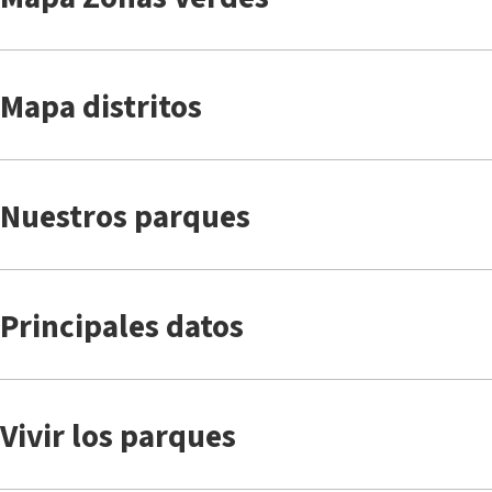
Mapa distritos
Nuestros parques
Principales datos
Vivir los parques