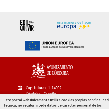
Capitulares, 1. 14002
Córdoba - España
Este portal web únicamente utiliza cookies propias con finalidad
957 49 99 00
técnica, no recaba ni cede datos de carácter personal de los