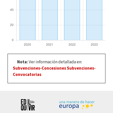
Nota:
Ver información detallada en:
Subvenciones-Concesiones
Subvenciones-
Convocatorias