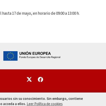
l hasta 17 de mayo, en horario de 09:00 a 13:00 h.
Enlace
Enlace
 usuarios sin su conocimiento. Sin embargo, contiene
o acceda a ellos.
Leer Política de cookies