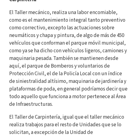
El Taller mecánico, realiza una labor encomiable,
como es el mantenimiento integral tanto preventivo
como correctivo, excepto las actuaciones sobre
neumáticos y chapa y pintura, de algo de más de 450
vehículos que conforman el parque móvil municipal,
como ya se ha dicho con vehículos ligeros, camiones y
maquinaria pesada. También se mantienen desde
aquí, el parque de Bomberos y voluntarios de
Protección Civil, el de la Policía Local con un índice
de siniestralidad altísimo, maquinaria de jardinería y
plataformas de poda, en general podríamos decir que
todo aquello que funciona a motor pertenece al Área
de Infraestructuras.
El Taller de Carpintería, igual que el taller mecánico
realiza trabajos para el resto de Unidades que se lo
solicitan, a excepción de la Unidad de