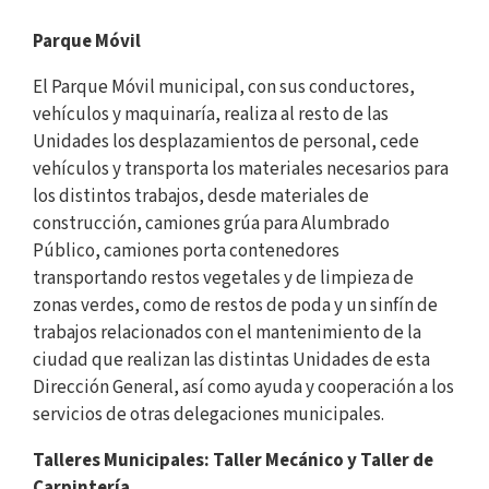
Parque Móvil
El Parque Móvil municipal, con sus conductores,
vehículos y maquinaría, realiza al resto de las
Unidades los desplazamientos de personal, cede
vehículos y transporta los materiales necesarios para
los distintos trabajos, desde materiales de
construcción, camiones grúa para Alumbrado
Público, camiones porta contenedores
transportando restos vegetales y de limpieza de
zonas verdes, como de restos de poda y un sinfín de
trabajos relacionados con el mantenimiento de la
ciudad que realizan las distintas Unidades de esta
Dirección General, así como ayuda y cooperación a los
servicios de otras delegaciones municipales.
Talleres Municipales: Taller Mecánico y Taller de
Carpintería