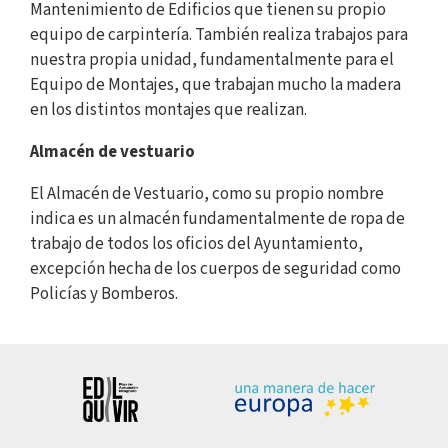
Mantenimiento de Edificios que tienen su propio
equipo de carpintería. También realiza trabajos para
nuestra propia unidad, fundamentalmente para el
Equipo de Montajes, que trabajan mucho la madera
en los distintos montajes que realizan.
Almacén de vestuario
El Almacén de Vestuario, como su propio nombre
indica es un almacén fundamentalmente de ropa de
trabajo de todos los oficios del Ayuntamiento,
excepción hecha de los cuerpos de seguridad como
Policías y Bomberos.