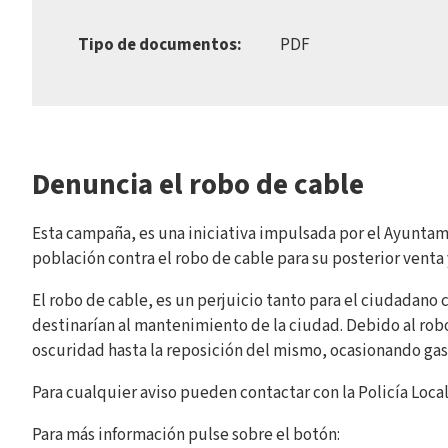
Tipo de documentos:
PDF
Denuncia el robo de cable
Esta campaña, es una iniciativa impulsada por el Ayuntami
población contra el robo de cable para su posterior venta
El robo de cable, es un perjuicio tanto para el ciudadano 
destinarían al mantenimiento de la ciudad. Debido al ro
oscuridad hasta la reposición del mismo, ocasionando ga
Para cualquier aviso pueden contactar con la Policía Local
Para más información pulse sobre el botón: