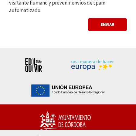
visitante humano y prevenir envíos de spam
automatizado.