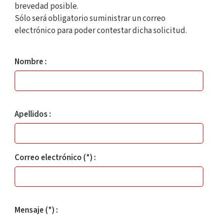
brevedad posible.
Sólo será obligatorio suministrar un correo
electrónico para poder contestar dicha solicitud.
Nombre y apellidos
Nombre :
Apellidos :
Correo electrónico (*) :
Mensaje (*) :