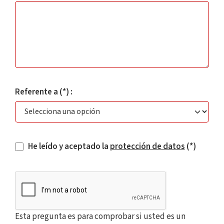
Referente a (*) :
He leído y aceptado la
protección de datos
(*)
Esta pregunta es para comprobar si usted es un