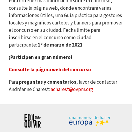
Para obtener más información sobre el concurso,
consulte la página web, donde encontrará varias
informaciones útiles, una Guía práctica para gestores
locales y magníficos carteles y banners para promover
el concurso en su ciudad. Fecha límite para
inscribirse en el concurso como ciudad
participante:
1º de marzo de 2021
.
¡Participen en gran número!
Consulte la página web del concurso
Para
preguntas y comentarios
, favor de contactar
Andréanne Charest:
acharest@ovpm.org