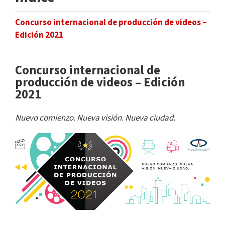
Concurso internacional de producción de videos –
Edición 2021
Concurso internacional de
producción de videos – Edición
2021
Nuevo comienzo. Nueva visión. Nueva ciudad.