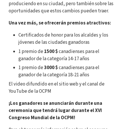
produciendo en su ciudad, pero también sobre las
oportunidades que estos cambios pueden traer.
Una vez más, se ofrecerán premios atractivos:
Certificados de honor para los alcaldes y los
jóvenes de las ciudades ganadoras
1 premio de
1500 $
canadienses para el
ganador de la categoría 14-17 años
1 premio de
3000 $
canadienses para el
ganador de la categoría 18-21 años
El video difundido en el sitio web y el canal de
YouTube de la OCPM
¡Los ganadores se anunciarán durante una
ceremonia que tendrá lugar durante el XVI
Congreso Mundial de la OCPM!