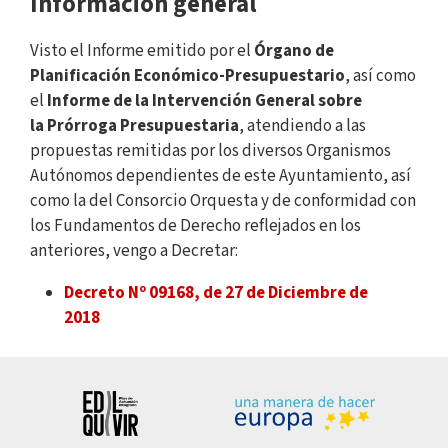
Información general
Visto el Informe emitido por el
Órgano de
Planificación Económico-Presupuestario
, así como
el
Informe de la Intervención General sobre
la Prórroga Presupuestaria
, atendiendo a las
propuestas remitidas por los diversos Organismos
Autónomos dependientes de este Ayuntamiento, así
como la del Consorcio Orquesta y de conformidad con
los Fundamentos de Derecho reflejados en los
anteriores, vengo a Decretar:
Decreto Nº 09168, de 27 de Diciembre de
2018