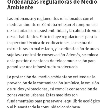
Ordenanzas reguladoras de Medio
Ambiente
Las ordenanzas y reglamentos relacionados con el
medio ambiente en Córdoba reflejan el compromiso
de la ciudad con la sostenibilidad y la calidad de vida
de sus habitantes. Esto incluye regulaciones para la
inspección técnica de edificaciones, la mejora de
estructuras en mal estado, y la delimitación de áreas
sujetas a control de conservación. Además, se enfoca
en la gestión de antenas de telecomunicación para
garantizar una infraestructura adecuada.
La protección del medio ambiente se extiende a la
prevención de la contaminación lumínica, la emisión
de ruidos y vibraciones, así como la conservación de
zonas verdes urbanas. Estas medidas son
fundamentales para preservar el equilibrio ecológico
y el bienestar de la comunidad cordobesa.