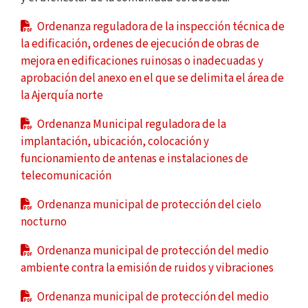
Ordenanza reguladora de la inspección técnica de
la edificación, ordenes de ejecución de obras de
mejora en edificaciones ruinosas o inadecuadas y
aprobación del anexo en el que se delimita el área de
la Ajerquía norte
Ordenanza Municipal reguladora de la
implantación, ubicación, colocación y
funcionamiento de antenas e instalaciones de
telecomunicación
Ordenanza municipal de protección del cielo
nocturno
Ordenanza municipal de protección del medio
ambiente contra la emisión de ruidos y vibraciones
Ordenanza municipal de protección del medio