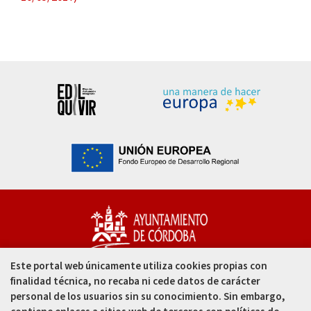
Este portal web únicamente utiliza cookies propias con
Capitulares, 1. 14002
finalidad técnica, no recaba ni cede datos de carácter
Córdoba - España
personal de los usuarios sin su conocimiento. Sin embargo,