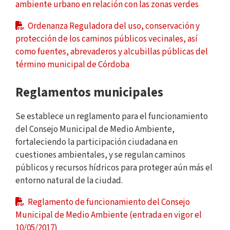
ambiente urbano en relación con las zonas verdes
Ordenanza Reguladora del uso, conservación y
protección de los caminos públicos vecinales, así
como fuentes, abrevaderos y alcubillas públicas del
término municipal de Córdoba
Reglamentos municipales
Se establece un reglamento para el funcionamiento
del Consejo Municipal de Medio Ambiente,
fortaleciendo la participación ciudadana en
cuestiones ambientales, y se regulan caminos
públicos y recursos hídricos para proteger aún más el
entorno natural de la ciudad.
Reglamento de funcionamiento del Consejo
Municipal de Medio Ambiente (entrada en vigor el
10/05/2017)