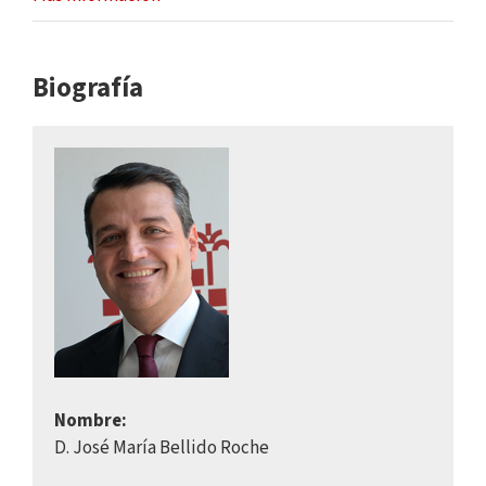
Biografía
Nombre:
D. José María Bellido Roche