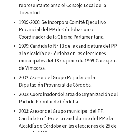
representante ante el Consejo Local de la
Juventud.
1999-2000: Se incorpora Comité Ejecutivo
Provincial del PP de Córdoba como
Coordinador de la Oficina Parlamentaria.
1999: Candidato Nº 18 de la candidatura del PP
a la Alcaldía de Córdoba en las elecciones
municipales del 13 de junio de 1999. Consejero
de Vimcorsa.
2002: Asesor del Grupo Popular en la
Diputación Provincial de Córdoba.
2002: Coordinador del área de Organización del
Partido Popular de Córdoba.
2003: Asesor del Grupo municipal del PP.
Candidato nº 16 de la candidatura del PP a la
Alcaldía de Córdoba en las elecciones de 25 de