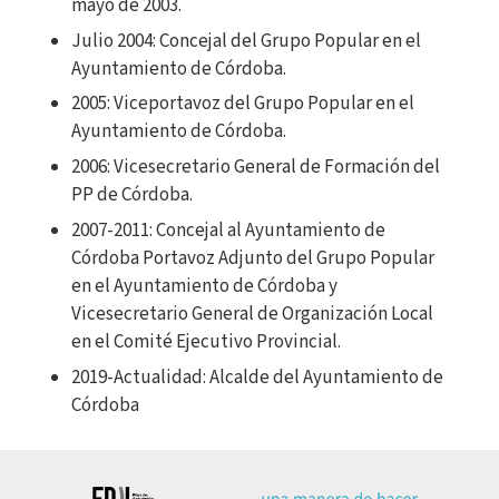
mayo de 2003.
Julio 2004: Concejal del Grupo Popular en el
Ayuntamiento de Córdoba.
2005: Viceportavoz del Grupo Popular en el
Ayuntamiento de Córdoba.
2006: Vicesecretario General de Formación del
PP de Córdoba.
2007-2011: Concejal al Ayuntamiento de
Córdoba Portavoz Adjunto del Grupo Popular
en el Ayuntamiento de Córdoba y
Vicesecretario General de Organización Local
en el Comité Ejecutivo Provincial.
2019-Actualidad: Alcalde del Ayuntamiento de
Córdoba