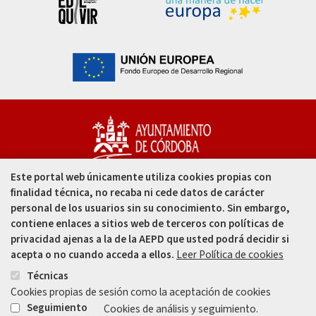
Este portal web únicamente utiliza cookies propias con
Capitulares, 1. 14002
finalidad técnica, no recaba ni cede datos de carácter
Córdoba - España
personal de los usuarios sin su conocimiento. Sin embargo,
contiene enlaces a sitios web de terceros con políticas de
957 49 99 00
privacidad ajenas a la de la AEPD que usted podrá decidir si
acepta o no cuando acceda a ellos.
Leer Política de cookies
957 47 80 50
Técnicas
Cookies propias de sesión como la aceptación de cookies
Enlace
Enlace
Seguimiento
Cookies de análisis y seguimiento.