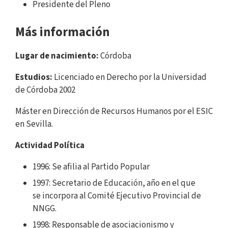
Presidente del Pleno
Más información
Lugar de nacimiento:
Córdoba
Estudios:
Licenciado en Derecho por la Universidad
de Córdoba 2002
Máster en Dirección de Recursos Humanos por el ESIC
en Sevilla.
Actividad Política
1996: Se afilia al Partido Popular
1997: Secretario de Educación, año en el que
se incorpora al Comité Ejecutivo Provincial de
NNGG.
1998: Responsable de asociacionismo y