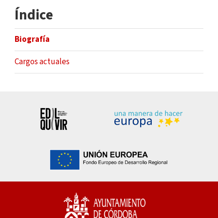
Índice
Biografía
Cargos actuales