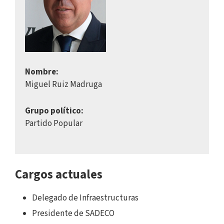
Nombre:
Miguel Ruiz Madruga
Grupo político:
Partido Popular
Cargos actuales
Delegado de Infraestructuras
Presidente de SADECO