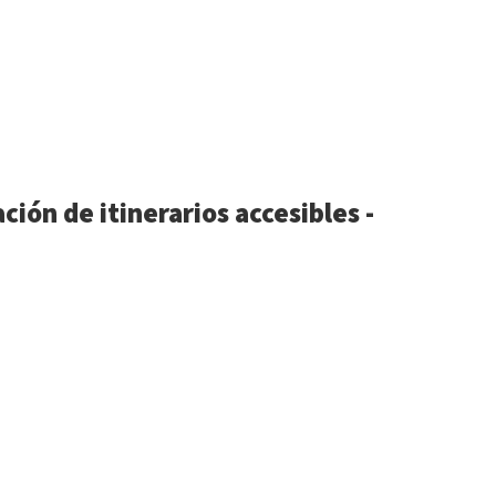
ión de itinerarios accesibles -