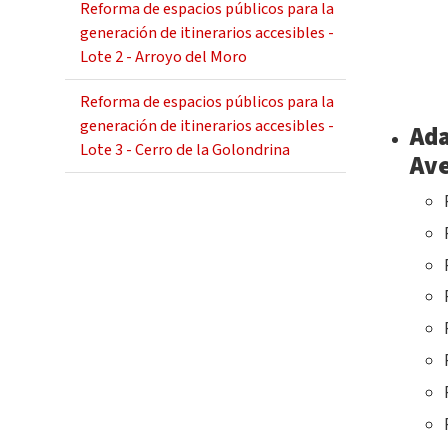
Reforma de espacios públicos para la
generación de itinerarios accesibles -
Lote 2 - Arroyo del Moro
Reforma de espacios públicos para la
generación de itinerarios accesibles -
Ada
Lote 3 - Cerro de la Golondrina
Ave