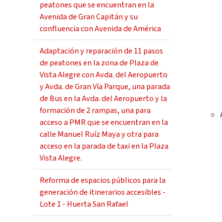
peatones que se encuentran en la
Avenida de Gran Capitán y su
confluencia con Avenida de América
Adaptación y reparación de 11 pasos
de peatones en la zona de Plaza de
Vista Alegre con Avda. del Aeropuerto
y Avda. de Gran Vía Parque, una parada
de Bus en la Avda. del Aeropuerto y la
formación de 2 rampas, una para
acceso a PMR que se encuentran en la
calle Manuel Ruíz Maya y otra para
acceso en la parada de taxi en la Plaza
Vista Alegre.
Reforma de espacios públicos para la
generación de itinerarios accesibles -
Lote 1 - Huerta San Rafael