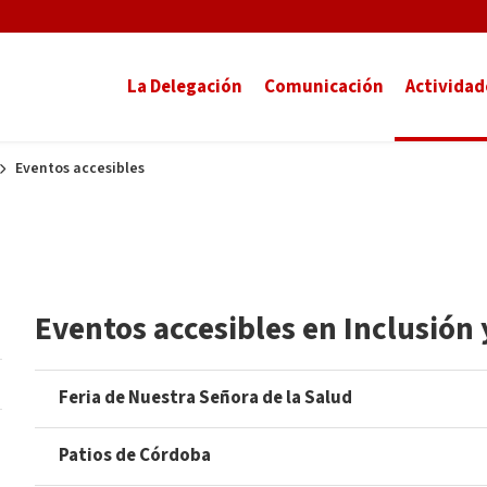
La Delegación
Comunicación
Actividad
Eventos accesibles
Eventos accesibles en Inclusión 
Feria de Nuestra Señora de la Salud
Patios de Córdoba