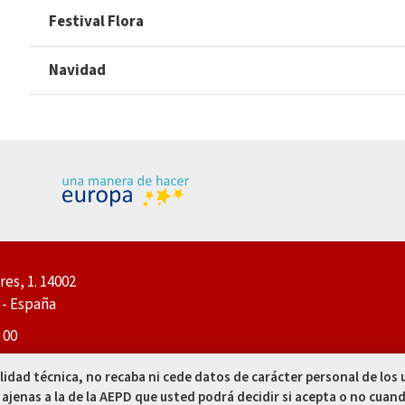
Festival Flora
Navidad
res, 1. 14002
- España
 00
 50
alidad técnica, no recaba ni cede datos de carácter personal de los
 ajenas a la de la AEPD que usted podrá decidir si acepta o no cuand