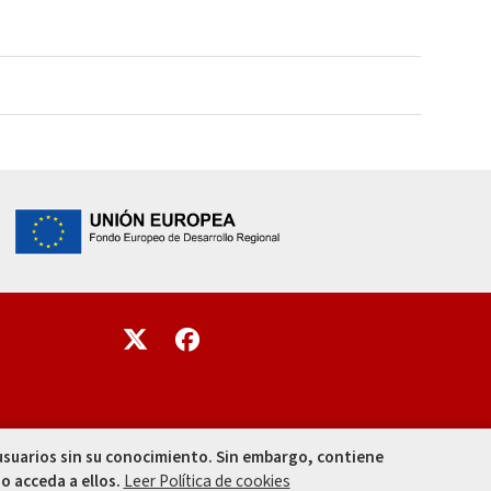
Enlace
Enlace
 usuarios sin su conocimiento. Sin embargo, contiene
o acceda a ellos.
Leer Política de cookies