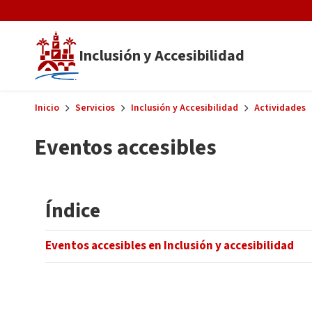
Skip to main content
Inclusión y Accesibilidad
Inicio
Servicios
Inclusión y Accesibilidad
Actividades
Eventos accesibles
Índice
Eventos accesibles en Inclusión y accesibilidad