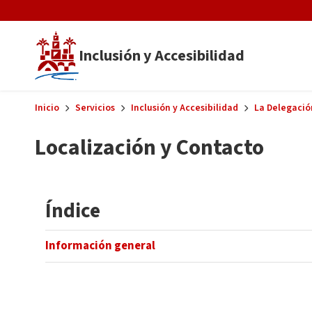
Skip to main content
Inclusión y Accesibilidad
Inicio
Servicios
Inclusión y Accesibilidad
La Delegació
Localización y Contacto
Índice
Información general