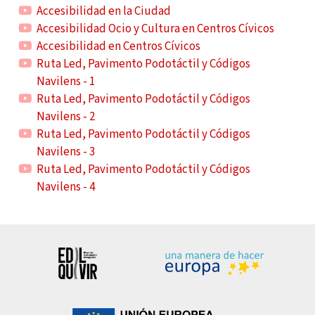
Accesibilidad en la Ciudad
Accesibilidad Ocio y Cultura en Centros Cívicos
Accesibilidad en Centros Cívicos
Ruta Led, Pavimento Podotáctil y Códigos
Navilens - 1
Ruta Led, Pavimento Podotáctil y Códigos
Navilens - 2
Ruta Led, Pavimento Podotáctil y Códigos
Navilens - 3
Ruta Led, Pavimento Podotáctil y Códigos
Navilens - 4