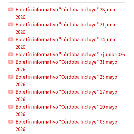
Boletín informativo "Córdoba Incluye" 28 junio
2026
Boletín informativo "Córdoba Incluye" 21 junio
2026
Boletín informativo "Córdoba Incluye" 14 junio
2026
Boletín informativo "Córdoba Incluye" 7 junio 2026
Boletín informativo "Córdoba Incluye" 31 mayo
2026
Boletín informativo "Córdoba Incluye" 25 mayo
2026
Boletín informativo "Córdoba Incluye" 17 mayo
2026
Boletín informativo "Córdoba Incluye" 10 mayo
2026
Boletín informativo "Córdoba Incluye" 03 mayo
2026