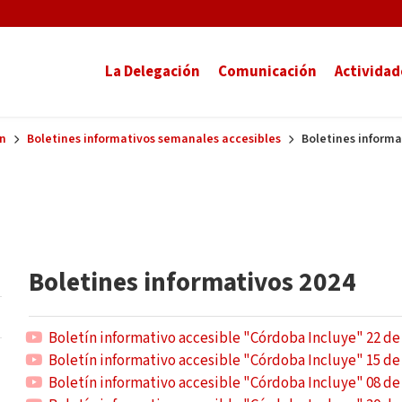
La Delegación
Comunicación
Actividad
n
Boletines informativos semanales accesibles
Boletines informa
Boletines informativos 2024
Boletín informativo accesible "Córdoba Incluye" 22 de
Boletín informativo accesible "Córdoba Incluye" 15 de
Boletín informativo accesible "Córdoba Incluye" 08 de