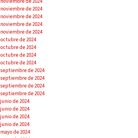
e noviembre de 2024
e noviembre de 2024
e noviembre de 2024
e noviembre de 2024
e noviembre de 2024
 octubre de 2024
 octubre de 2024
 octubre de 2024
 octubre de 2024
e septiembre de 2024
e septiembre de 2024
e septiembre de 2024
e septiembre de 2024
junio de 2024
junio de 2024
junio de 2024
junio de 2024
 mayo de 2024