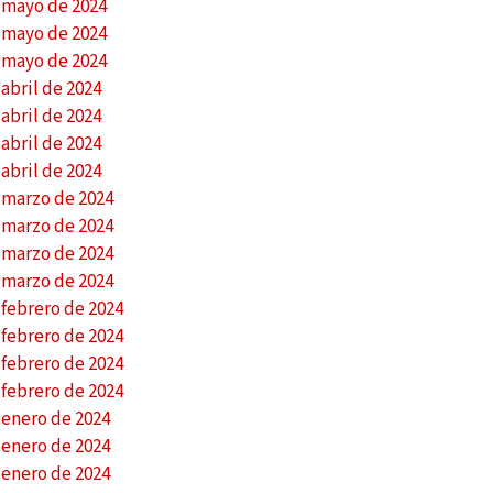
 mayo de 2024
 mayo de 2024
 mayo de 2024
abril de 2024
abril de 2024
abril de 2024
abril de 2024
 marzo de 2024
 marzo de 2024
 marzo de 2024
 marzo de 2024
 febrero de 2024
 febrero de 2024
 febrero de 2024
 febrero de 2024
 enero de 2024
 enero de 2024
 enero de 2024