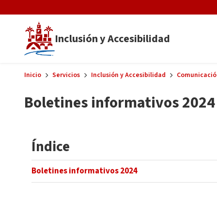
Skip to main content
Inclusión y Accesibilidad
Inicio
Servicios
Inclusión y Accesibilidad
Comunicació
Boletines informativos 2024
Índice
Boletines informativos 2024