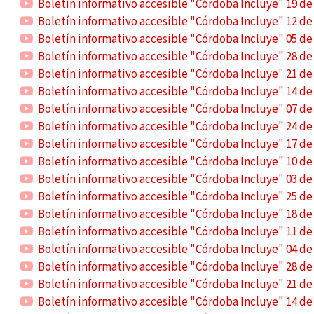
Boletín informativo accesible "Córdoba Incluye" 19 de
Boletín informativo accesible "Córdoba Incluye" 12 de
Boletín informativo accesible "Córdoba Incluye" 05 de
Boletín informativo accesible "Córdoba Incluye" 28 de 
Boletín informativo accesible "Córdoba Incluye" 21 de 
Boletín informativo accesible "Córdoba Incluye" 14 de 
Boletín informativo accesible "Córdoba Incluye" 07 de 
Boletín informativo accesible "Córdoba Incluye" 24 de
Boletín informativo accesible "Córdoba Incluye" 17 de
Boletín informativo accesible "Córdoba Incluye" 10 de
Boletín informativo accesible "Córdoba Incluye" 03 de
Boletín informativo accesible "Córdoba Incluye" 25 de
Boletín informativo accesible "Córdoba Incluye" 18 de
Boletín informativo accesible "Córdoba Incluye" 11 de
Boletín informativo accesible "Córdoba Incluye" 04 de
Boletín informativo accesible "Córdoba Incluye" 28 de
Boletín informativo accesible "Córdoba Incluye" 21 de
Boletín informativo accesible "Córdoba Incluye" 14 de