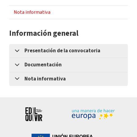
Nota informativa
Información general
Presentación de la convocatoria
Documentación
Nota informativa