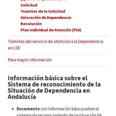
Solicitud
Tramites de la Solicitud
Valoración de Dependencia
Resolución
Plan Individual de Atención (PIA)
Trámites del servicio de atención a la Dependencia
en LSE
Para mayor información
Información básica sobre el
Sistema de reconocimiento de la
Situación de Dependencia en
Andalucía
Documento
con Información básica sobre el
sistema de reconocimiento de la situación de