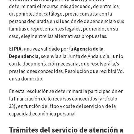
determinará el recurso más adecuado, de entre los
disponibles del catálogo, previa consulta con la
persona declarada en situación de dependencia o sus
familias o representantes legales, pudiendo, en su
caso, elegir entre las alternativas propuestas.
El
PIA
, una vez validado por la
Agencia de la
Dependencia
, se envía a la Junta de Andalucía, junto
con la documentación necesaria, que resolverá la/s
prestaciones concedidas. Resolución que recibirá Vd.
en su domicilio.
En esta resolución se determinará la participación en
la financiación de lo recursos concedidos (artículo
33), en función del tipo y coste del servicio y de la
capacidad económica personal.
Trámites del servicio de atención a