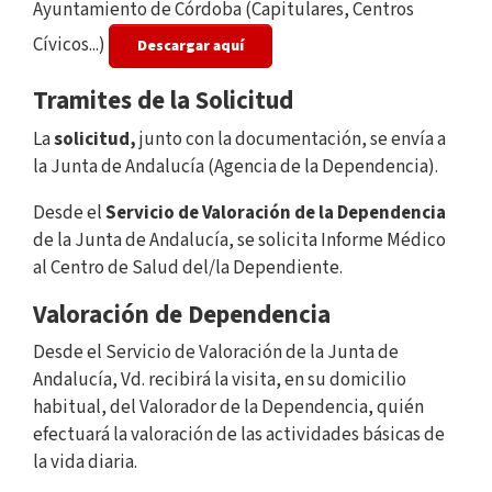
Ayuntamiento de Córdoba (Capitulares, Centros
Cívicos...)
Descargar aquí
Tramites de la Solicitud
La
solicitud,
junto con la documentación, se envía a
la Junta de Andalucía (Agencia de la Dependencia).
Desde el
Servicio de Valoración de la Dependencia
de la Junta de Andalucía, se solicita Informe Médico
al Centro de Salud del/la Dependiente.
Valoración de Dependencia
Desde el Servicio de Valoración de la Junta de
Andalucía, Vd. recibirá la visita, en su domicilio
habitual, del Valorador de la Dependencia, quién
efectuará la valoración de las actividades básicas de
la vida diaria.