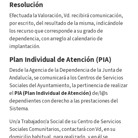
Resolución
Efectuada la Valoración, Vd. recibirá comunicación,
por escrito, del resultado de la misma, indicándole
los recurso que corresponde a su grado de
dependencia, con arreglo al calendario de
implantación.
Plan Individual de Atención (PIA)
Desde la Agencia de la Dependencia de la Junta de
Andalucía, se comunicará a los Centros de Servicios
Sociales del Ayuntamiento, la pertinencia de realizar
el
PIA (Plan Individual de Atención)
de/l@s
dependientes con derecho a las prestaciones del
Sistema.
Un/a Trabajador/a Social de su Centro de Servicios
Sociales Comunitarios, contactará con Vd, en su
domicilio habitual, para realizarlo, y en él se