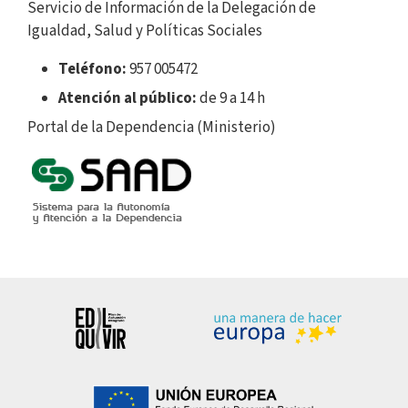
Servicio de Información de la Delegación de
Igualdad, Salud y Políticas Sociales
Teléfono:
957 005472
Atención al público:
de 9 a 14 h
Portal de la Dependencia (Ministerio)