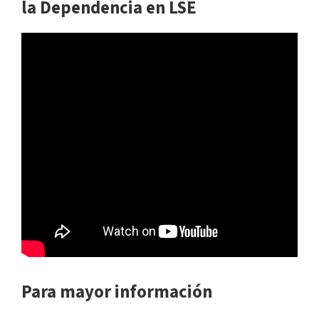
la Dependencia en LSE
Para mayor información