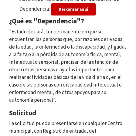
Dependencia:
Descargar aquí
¿Qué es "Dependencia"?
"Estado de carácter permanente en que se
encuentran las personas que, por razones derivadas
de la edad, la enfermedad o la discapacidad, y ligadas
a la falta o a la pérdida de autonomía física, mental,
intelectual o sensorial, precisan de la atención de
otra u otras personas o ayudas importantes para
realizar actividades básicas de la vida diaria o, en el
caso de las personas con discapacidad intelectual o
enfermedad mental, de otros apoyos para su
autonomía personal".
Solicitud
La solicitud puede presentarse en cualquier Centro
municipal, con Registro de entrada, del