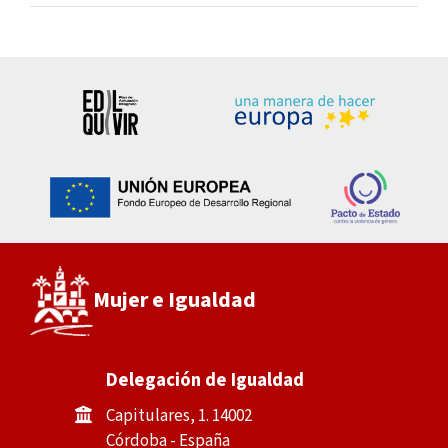
Mujer e Igualdad
Delegación de Igualdad
Capitulares, 1. 14002
Córdoba - España