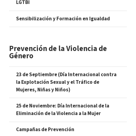
LGTBI
Sensibilización y Formación en Igualdad
Prevención de la Violencia de
Género
23 de Septiembre (Día Internacional contra
la Explotación Sexual y el Tráfico de
Mujeres, Niñas y Niños)
25 de Noviembre: Día Internacional de la
Eliminación de la Violencia a la Mujer
Campañas de Prevención