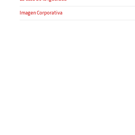
Imagen Corporativa