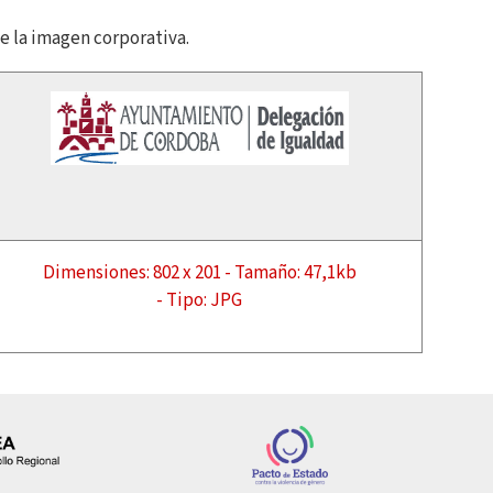
e la imagen corporativa.
Dimensiones: 802 x 201 - Tamaño: 47,1kb
- Tipo: JPG