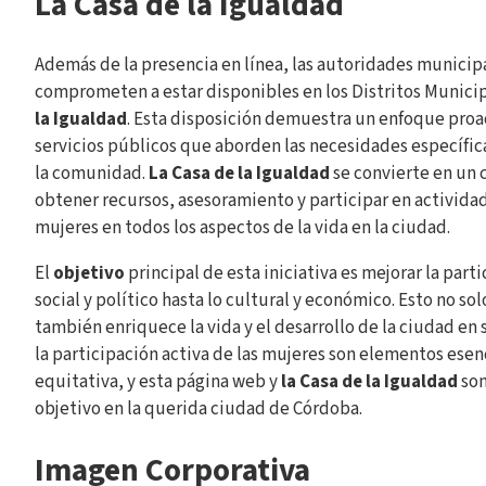
La Casa de la Igualdad
Además de la presencia en línea, las autoridades municip
comprometen a estar disponibles en los Distritos Municip
la Igualdad
. Esta disposición demuestra un enfoque proa
servicios públicos que aborden las necesidades específic
la comunidad.
La Casa de la Igualdad
se convierte en un 
obtener recursos, asesoramiento y participar en activida
mujeres en todos los aspectos de la vida en la ciudad.
El
objetivo
principal de esta iniciativa es mejorar la part
social y político hasta lo cultural y económico. Esto no s
también enriquece la vida y el desarrollo de la ciudad en
la participación activa de las mujeres son elementos esen
equitativa, y esta página web y
la Casa de la Igualdad
son
objetivo en la querida ciudad de Córdoba.
Imagen Corporativa