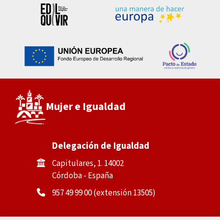
Mujer e Igualdad
Delegación de Igualdad
Capitulares, 1. 14002
Córdoba - España
957 49 99 00 (extensión 13505)