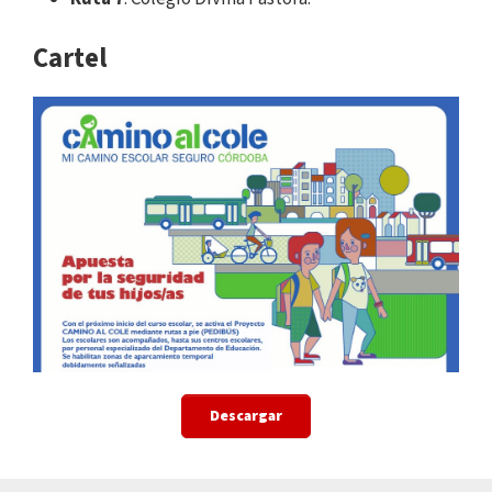
Cartel
Descargar