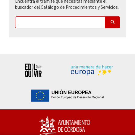
Encuentra el trámite que necesitas mediante el
buscador del Catálogo de Procedimientos y Servicios.