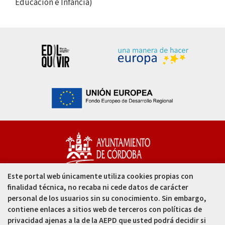
Educación e Infancia)
Este portal web únicamente utiliza cookies propias con
Capitulares, 1. 14002
finalidad técnica, no recaba ni cede datos de carácter
Córdoba - España
personal de los usuarios sin su conocimiento. Sin embargo,
contiene enlaces a sitios web de terceros con políticas de
957 49 99 00
privacidad ajenas a la de la AEPD que usted podrá decidir si