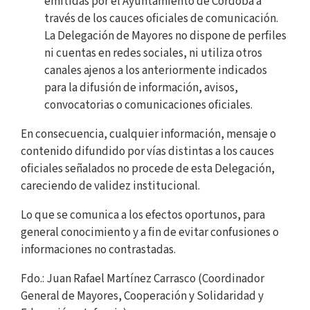
emitidas por el Ayuntamiento de Córdoba a
través de los cauces oficiales de comunicación.
La Delegación de Mayores no dispone de perfiles
ni cuentas en redes sociales, ni utiliza otros
canales ajenos a los anteriormente indicados
para la difusión de información, avisos,
convocatorias o comunicaciones oficiales.
En consecuencia, cualquier información, mensaje o
contenido difundido por vías distintas a los cauces
oficiales señalados no procede de esta Delegación,
careciendo de validez institucional.
Lo que se comunica a los efectos oportunos, para
general conocimiento y a fin de evitar confusiones o
informaciones no contrastadas.
Fdo.: Juan Rafael Martínez Carrasco (Coordinador
General de Mayores, Cooperación y Solidaridad y