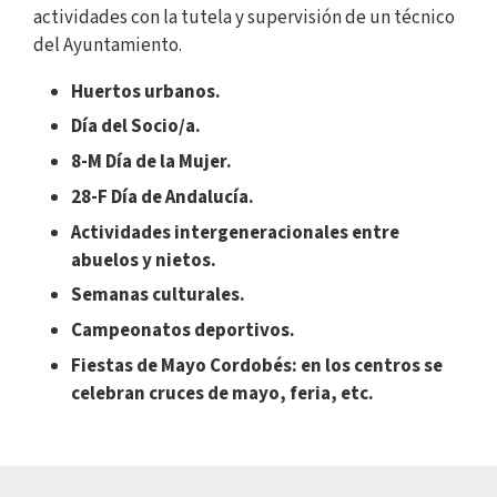
actividades con la tutela y supervisión de un técnico
del Ayuntamiento.
Huertos urbanos.
Día del Socio/a.
8-M Día de la Mujer.
28-F Día de Andalucía.
Actividades intergeneracionales entre
abuelos y nietos.
Semanas culturales.
Campeonatos deportivos.
Fiestas de Mayo Cordobés: en los centros se
celebran cruces de mayo, feria, etc.