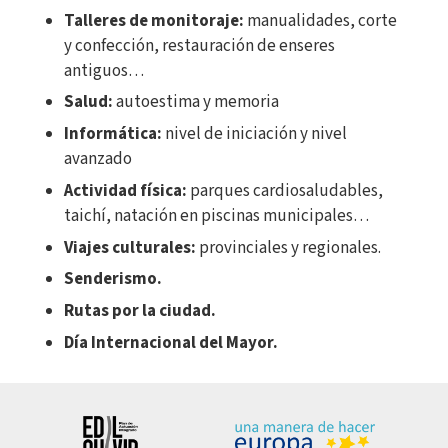
Talleres de monitoraje:
manualidades, corte
y confección, restauración de enseres
antiguos…
Salud:
autoestima y memoria
Informática:
nivel de iniciación y nivel
avanzado
Actividad física:
parques cardiosaludables,
taichí, natación en piscinas municipales…
Viajes culturales:
provinciales y regionales.
Senderismo.
Rutas por la ciudad.
Día Internacional del Mayor.