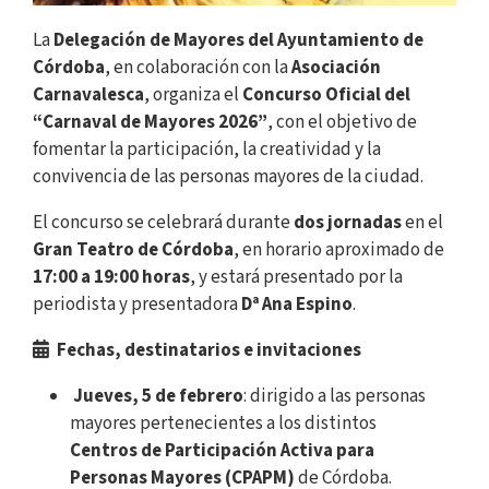
La
Delegación de Mayores del Ayuntamiento de
Córdoba
, en colaboración con la
Asociación
Carnavalesca
, organiza el
Concurso Oficial del
“Carnaval de Mayores 2026”
, con el objetivo de
fomentar la participación, la creatividad y la
convivencia de las personas mayores de la ciudad.
El concurso se celebrará durante
dos jornadas
en el
Gran Teatro de Córdoba
, en horario aproximado de
17:00 a 19:00 horas
, y estará presentado por la
periodista y presentadora
Dª Ana Espino
.
Fechas, destinatarios e invitaciones
Jueves, 5 de febrero
: dirigido a las personas
mayores pertenecientes a los distintos
Centros de Participación Activa para
Personas Mayores (CPAPM)
de Córdoba.