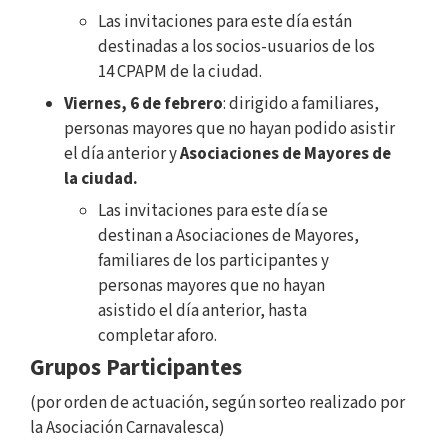
Las invitaciones para este día están
destinadas a los socios-usuarios de los
14 CPAPM de la ciudad.
Viernes, 6 de febrero
: dirigido a familiares,
personas mayores que no hayan podido asistir
el día anterior y
Asociaciones de Mayores de
la ciudad.
Las invitaciones para este día se
destinan a Asociaciones de Mayores,
familiares de los participantes y
personas mayores que no hayan
asistido el día anterior, hasta
completar aforo.
Grupos Participantes
(por orden de actuación, según sorteo realizado por
la Asociación Carnavalesca)