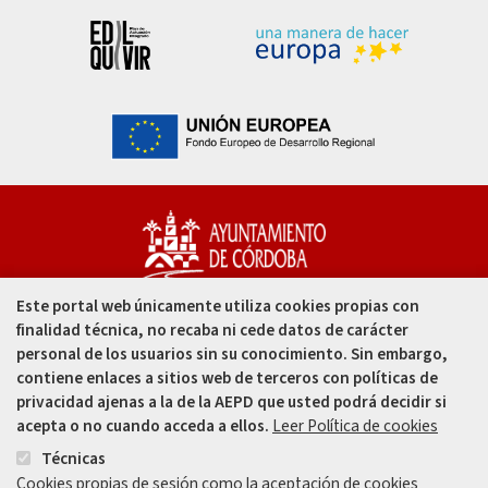
Este portal web únicamente utiliza cookies propias con
Capitulares, 1. 14002
finalidad técnica, no recaba ni cede datos de carácter
Córdoba - España
personal de los usuarios sin su conocimiento. Sin embargo,
contiene enlaces a sitios web de terceros con políticas de
957 49 99 00
privacidad ajenas a la de la AEPD que usted podrá decidir si
acepta o no cuando acceda a ellos.
Leer Política de cookies
957 47 80 50
Técnicas
Cookies propias de sesión como la aceptación de cookies