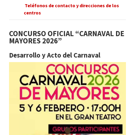
Teléfonos de contacto y direcciones de los
centros
CONCURSO OFICIAL “CARNAVAL DE
MAYORES 2026”
Desarrollo y Acto del Carnaval